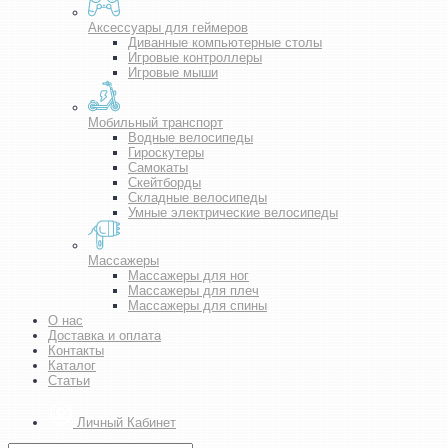
Аксессуары для геймеров
Диванные компьютерные столы
Игровые контроллеры
Игровые мыши
Мобильный транспорт
Водные велосипеды
Гироскутеры
Самокаты
Скейтборды
Складные велосипеды
Умные электрические велосипеды
Массажеры
Массажеры для ног
Массажеры для плеч
Массажеры для спины
О нас
Доставка и оплата
Контакты
Каталог
Статьи
Личный Кабинет