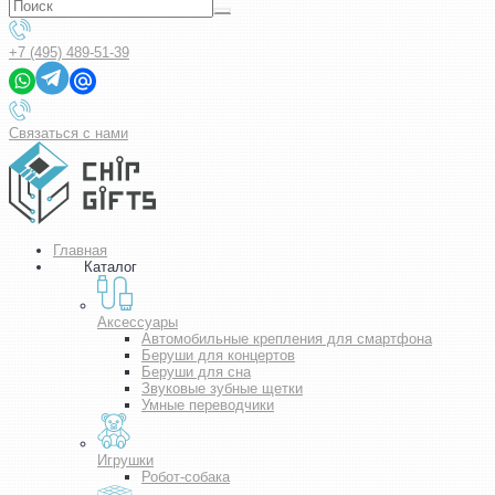
+7 (495) 489-51-39
Связаться с нами
Главная
Каталог
Аксессуары
Автомобильные крепления для смартфона
Беруши для концертов
Беруши для сна
Звуковые зубные щетки
Умные переводчики
Игрушки
Робот-собака