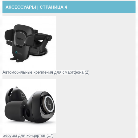
АКСЕССУАРЫ | СТРАНИЦА 4
Автомобильные крепления для смартфона (2)
Беруши для концертов (17)