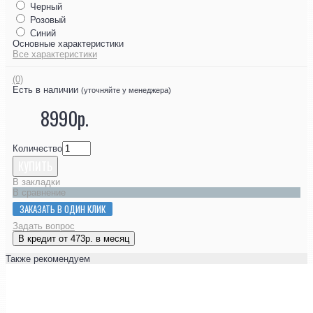
Черный
Розовый
Синий
Основные характеристики
Все характеристики
(0)
Есть в наличии
(уточняйте у менеджера)
8990р.
Количество
КУПИТЬ
В закладки
В сравнение
ЗАКАЗАТЬ В ОДИН КЛИК
Задать вопрос
В кредит от 473р. в месяц
Также рекомендуем