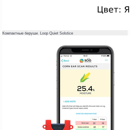
Компактные беруши. Loop Quiet Solstice