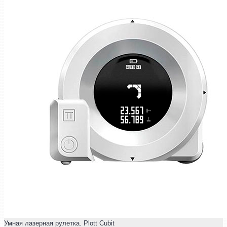
Умная лазерная рулетка. Plott Cubit