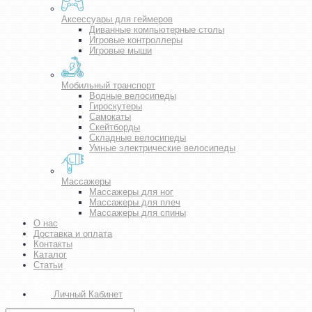
Аксессуары для геймеров
Диванные компьютерные столы
Игровые контроллеры
Игровые мыши
Мобильный транспорт
Водные велосипеды
Гироскутеры
Самокаты
Скейтборды
Складные велосипеды
Умные электрические велосипеды
Массажеры
Массажеры для ног
Массажеры для плеч
Массажеры для спины
О нас
Доставка и оплата
Контакты
Каталог
Статьи
Личный Кабинет