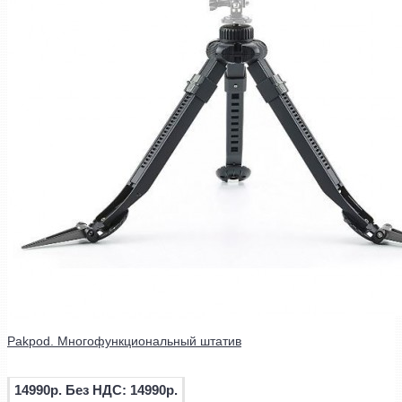
Pakpod. Многофункциональный штатив
14990р.
Без НДС: 14990р.