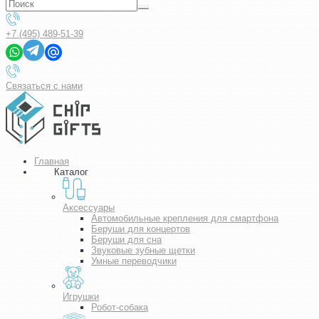
+7 (495) 489-51-39
Связаться с нами
Главная
Каталог
Аксессуары
Автомобильные крепления для смартфона
Беруши для концертов
Беруши для сна
Звуковые зубные щетки
Умные переводчики
Игрушки
Робот-собака