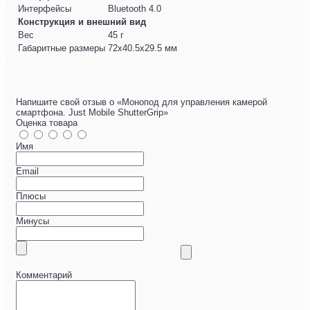
Интерфейсы
Bluetooth 4.0
Конструкция и внешний вид
Вес
45 г
Габаритные размеры
72x40.5x29.5 мм
Напишите свой отзыв о «Монопод для управления камерой
смартфона. Just Mobile ShutterGrip»
Оценка товара
Имя
Email
Плюсы
Минусы
Комментарий