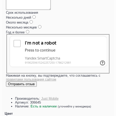
Срок использования
Несколько дней
Около месяца
Несколько месяцев
Год и более
Нажимая на кнопку, вы подтверждаете, что соглашаетесь с
правилами пользования сайтом
Отправить отзыв
Производитель:
Just Mobile
Артикул:
306645
Наличие:
Есть в наличии
(уточняйте у менеджера)
Цвет