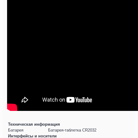
Техническая информация
Батарея
Батарея-таблетка CR2032
Интерфейсы и носители