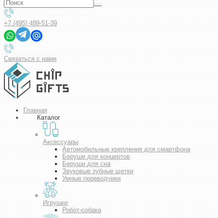
+7 (495) 489-51-39
Связаться с нами
Главная
Каталог
Аксессуары
Автомобильные крепления для смартфона
Беруши для концертов
Беруши для сна
Звуковые зубные щетки
Умные переводчики
Игрушки
Робот-собака