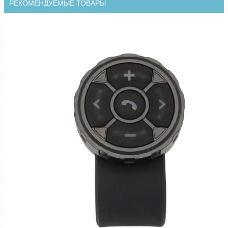
РЕКОМЕНДУЕМЫЕ ТОВАРЫ