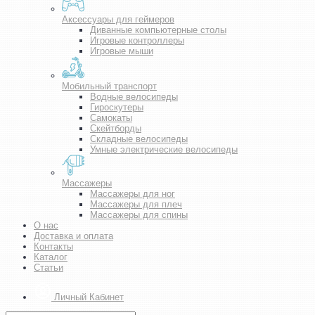
Аксессуары для геймеров
Диванные компьютерные столы
Игровые контроллеры
Игровые мыши
Мобильный транспорт
Водные велосипеды
Гироскутеры
Самокаты
Скейтборды
Складные велосипеды
Умные электрические велосипеды
Массажеры
Массажеры для ног
Массажеры для плеч
Массажеры для спины
О нас
Доставка и оплата
Контакты
Каталог
Статьи
Личный Кабинет