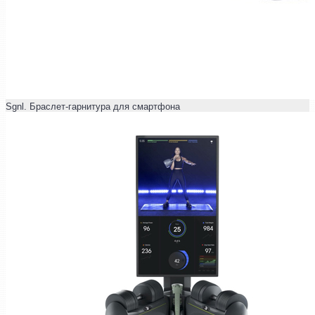
Sgnl. Браслет-гарнитура для смартфона