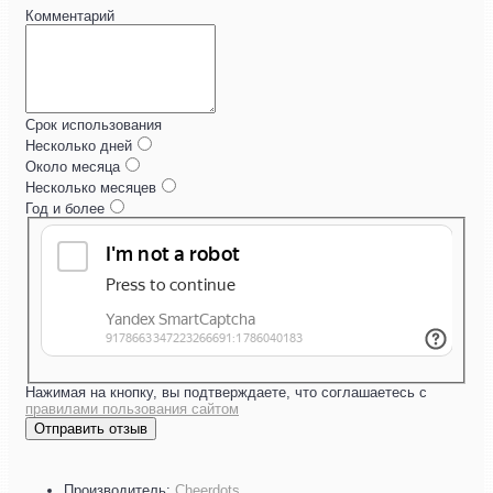
Комментарий
Срок использования
Несколько дней
Около месяца
Несколько месяцев
Год и более
Нажимая на кнопку, вы подтверждаете, что соглашаетесь с
правилами пользования сайтом
Отправить отзыв
Производитель:
Cheerdots