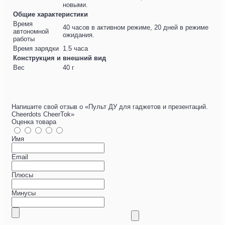
новыми.
Общие характеристики
Время
40 часов в активном режиме, 20 дней в режиме
автономной
ожидания.
работы
Время зарядки
1.5 часа
Конструкция и внешний вид
Вес
40 г
Напишите свой отзыв о «Пульт ДУ для гаджетов и презентаций.
Cheerdots CheerTok»
Оценка товара
Имя
Email
Плюсы
Минусы