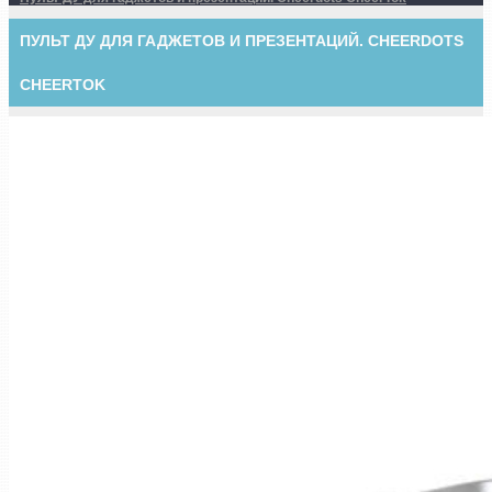
ПУЛЬТ ДУ ДЛЯ ГАДЖЕТОВ И ПРЕЗЕНТАЦИЙ. CHEERDOTS
CHEERTOK