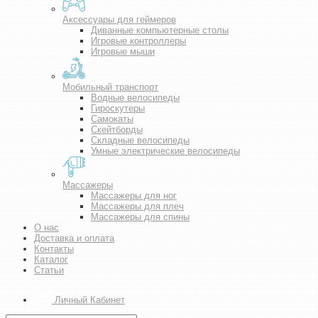
Аксессуары для геймеров
Диванные компьютерные столы
Игровые контроллеры
Игровые мыши
Мобильный транспорт
Водные велосипеды
Гироскутеры
Самокаты
Скейтборды
Складные велосипеды
Умные электрические велосипеды
Массажеры
Массажеры для ног
Массажеры для плеч
Массажеры для спины
О нас
Доставка и оплата
Контакты
Каталог
Статьи
Личный Кабинет