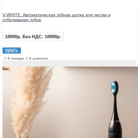
V-WHITE. Автоматическая зубная щетка для чистки и
отбеливания зубов
18990р.
Без НДС: 18990р.
КУПИТЬ
В закладки
В сравнение