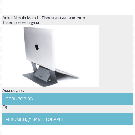
Anker Nebula Mars II. Портативный кинотеатр
Также рекомендуем
Аксессуары
ОТЗЫВОВ (0)
(0)
РЕКОМЕНДУЕМЫЕ ТОВАРЫ