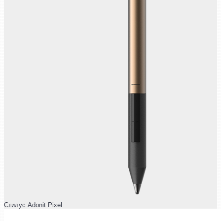
Стилус Adonit Pixel