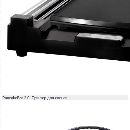
PancakeBot 2.0. Принтер для блинов