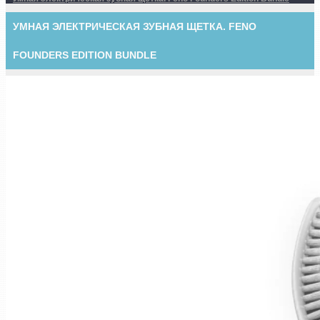
УМНАЯ ЭЛЕКТРИЧЕСКАЯ ЗУБНАЯ ЩЕТКА. FENO
FOUNDERS EDITION BUNDLE