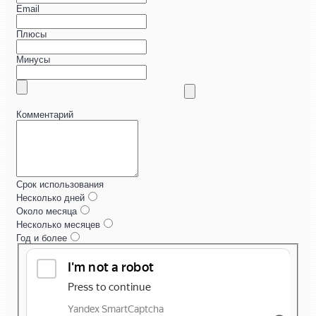
Email
Плюсы
Минусы
Комментарий
Срок использования
Несколько дней
Около месяца
Несколько месяцев
Год и более