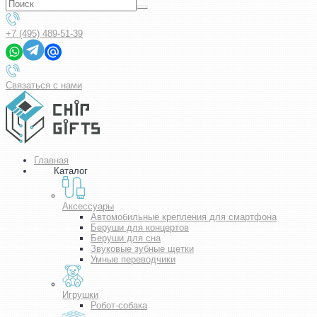
+7 (495) 489-51-39
Связаться с нами
Главная
Каталог
Аксессуары
Автомобильные крепления для смартфона
Беруши для концертов
Беруши для сна
Звуковые зубные щетки
Умные переводчики
Игрушки
Робот-собака