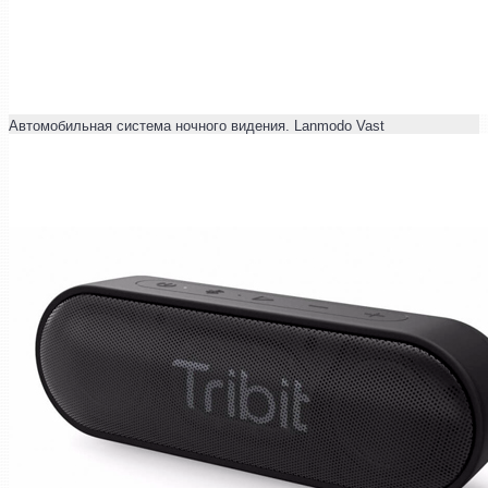
Автомобильная система ночного видения. Lanmodo Vast