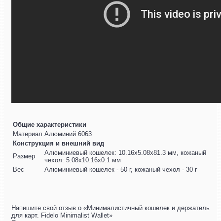
Общие характеристики
Материал
Алюминий 6063
Конструкция и внешний вид
Алюминиевый кошелек: 10.16х5.08х81.3 мм, кожаный
Размер
чехол: 5.08х10.16х0.1 мм
Вес
Алюминиевый кошелек - 50 г, кожаный чехол - 30 г
Напишите свой отзыв о «Минималистичный кошелек и держатель
для карт. Fidelo Minimalist Wallet»