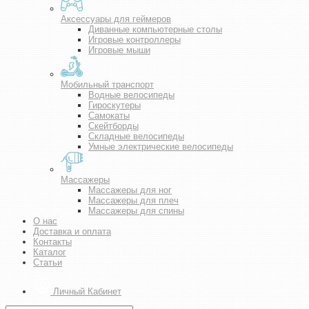
Аксессуары для геймеров
Диванные компьютерные столы
Игровые контроллеры
Игровые мыши
Мобильный транспорт
Водные велосипеды
Гироскутеры
Самокаты
Скейтборды
Складные велосипеды
Умные электрические велосипеды
Массажеры
Массажеры для ног
Массажеры для плеч
Массажеры для спины
О нас
Доставка и оплата
Контакты
Каталог
Статьи
Личный Кабинет