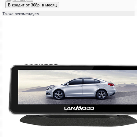
В кредит от 368р. в месяц
Также рекомендуем