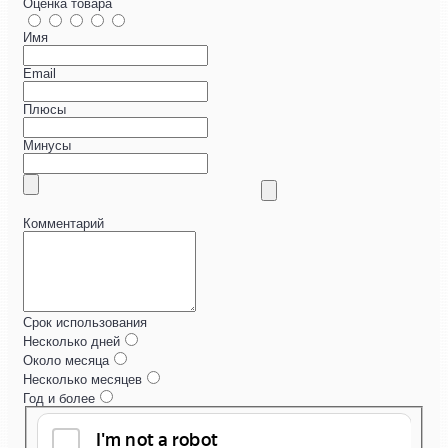
Оценка товара
Имя
Email
Плюсы
Минусы
Комментарий
Срок использования
Несколько дней
Около месяца
Несколько месяцев
Год и более