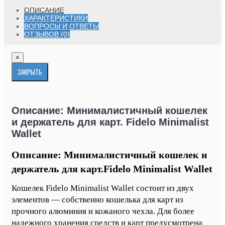
ОПИСАНИЕ
ХАРАКТЕРИСТИКИ
ВОПРОСЫ И ОТВЕТЫ
ОТЗЫВОВ (0)
×
ЗАКРЫТЬ
Описание: Минималистичный кошелек
и держатель для карт. Fidelo Minimalist
Wallet
Описание
: Минималистичный кошелек и
держатель для карт.
Fidelo Minimalist Wallet
Кошелек Fidelo Minimalist Wallet состоит из двух
элементов — собственно кошелька для карт из
прочного алюминия и кожаного чехла. Для более
надежного хранения средств и карт предусмотрена