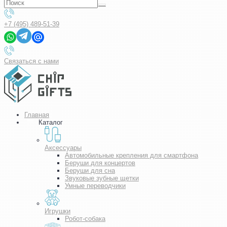
+7 (495) 489-51-39
Связаться с нами
Главная
Каталог
Аксессуары
Автомобильные крепления для смартфона
Беруши для концертов
Беруши для сна
Звуковые зубные щетки
Умные переводчики
Игрушки
Робот-собака