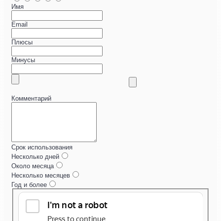
Имя
Email
Плюсы
Минусы
Комментарий
Срок использования
Несколько дней
Около месяца
Несколько месяцев
Год и более