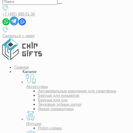
+7 (495) 489-51-39
Связаться с нами
Главная
Каталог
Аксессуары
Автомобильные крепления для смартфона
Беруши для концертов
Беруши для сна
Звуковые зубные щетки
Умные переводчики
Игрушки
Робот-собака