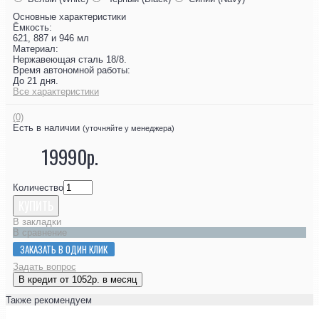
Основные характеристики
Ёмкость:
621, 887 и 946 мл
Материал:
Нержавеющая сталь 18/8.
Время автономной работы:
До 21 дня.
Все характеристики
(0)
Есть в наличии
(уточняйте у менеджера)
19990р.
Количество
КУПИТЬ
В закладки
В сравнение
ЗАКАЗАТЬ В ОДИН КЛИК
Задать вопрос
В кредит от 1052р. в месяц
Также рекомендуем