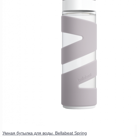
Умная бутылка для воды. Bellabeat Spring