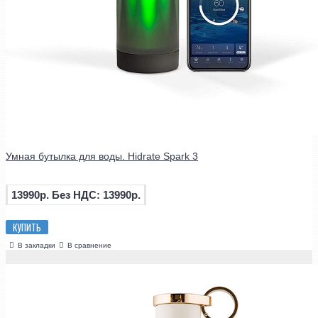
Умная бутылка для воды. Hidrate Spark 3
13990р.
Без НДС: 13990р.
КУПИТЬ
В закладки
В сравнение