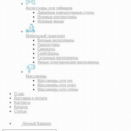
Аксессуары для геймеров
Диванные компьютерные столы
Игровые контроллеры
Игровые мыши
Мобильный транспорт
Водные велосипеды
Гироскутеры
Самокаты
Скейтборды
Складные велосипеды
Умные электрические велосипеды
Массажеры
Массажеры для ног
Массажеры для плеч
Массажеры для спины
О нас
Доставка и оплата
Контакты
Каталог
Статьи
Личный Кабинет