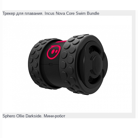
Трекер для плавания. Incus Nova Core Swim Bundle
Sphero Ollie Darkside. Мини-робот