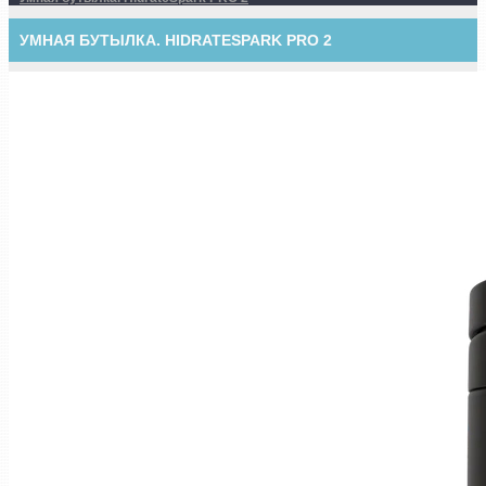
УМНАЯ БУТЫЛКА. HIDRATESPARK PRO 2