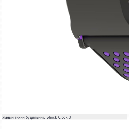
Умный тихий будильник. Shock Clock 3