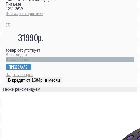
Питание:
12V, 36W
Все характеристики
(0)
31990р.
товар отсутствует
В закладки
В сравнение
ПРЕДЗАКАЗ
Задать вопрос
В кредит от 1684р. в месяц
Также рекомендуем