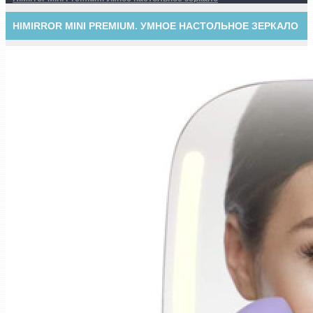
HIMIRROR MINI PREMIUM. УМНОЕ НАСТОЛЬНОЕ ЗЕРКАЛО