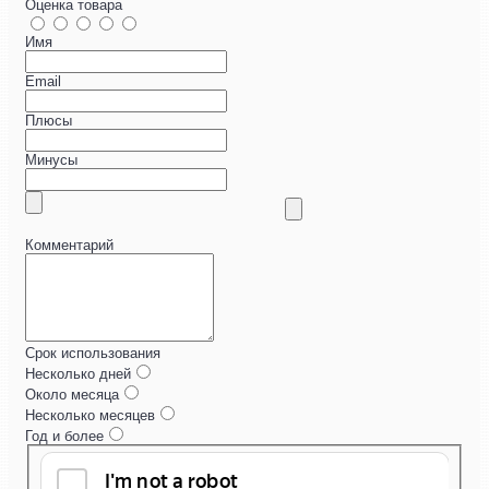
Оценка товара
Имя
Email
Плюсы
Минусы
Комментарий
Срок использования
Несколько дней
Около месяца
Несколько месяцев
Год и более