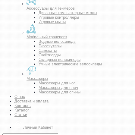
Аксессуары для геймеров
Диванные компьютерные столы
Игровые контроллеры
Игровые мыши
Мобильный транспорт
Водные велосипеды
Гироскутеры
Самокаты
Скейтборды
Складные велосипеды
Умные электрические велосипеды
Массажеры
Массажеры для ног
Массажеры для плеч
Массажеры для спины
О нас
Доставка и оплата
Контакты
Каталог
Статьи
Личный Кабинет