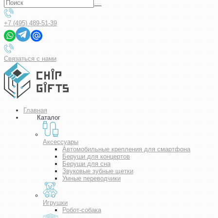
+7 (495) 489-51-39
Связаться с нами
Главная
Каталог
Аксессуары
Автомобильные крепления для смартфона
Беруши для концертов
Беруши для сна
Звуковые зубные щетки
Умные переводчики
Игрушки
Робот-собака