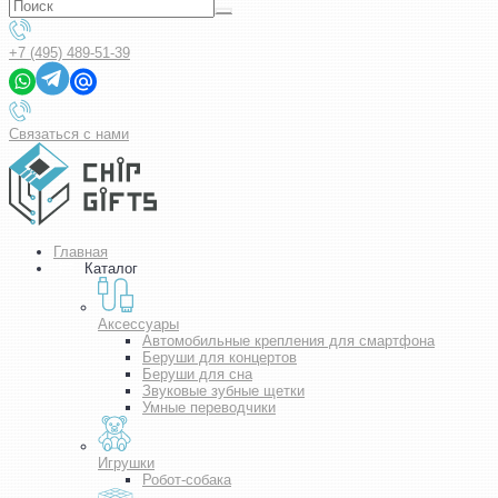
+7 (495) 489-51-39
Связаться с нами
Главная
Каталог
Аксессуары
Автомобильные крепления для смартфона
Беруши для концертов
Беруши для сна
Звуковые зубные щетки
Умные переводчики
Игрушки
Робот-собака