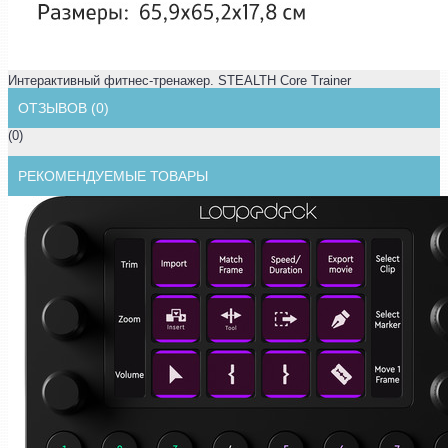
Интерактивный фитнес-тренажер. STEALTH Core Trainer
ОТЗЫВОВ (0)
(0)
РЕКОМЕНДУЕМЫЕ ТОВАРЫ