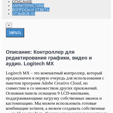
ОПИСАНИЕ
ХАРАКТЕРИСТИКИ
ВОПРОСЫ И ОТВЕТЫ
ОТЗЫВОВ (0)
×
ЗАКРЫТЬ
Описание: Контроллер для
редактирования графики, видео и
аудио. Logitech MX
Logitech MX – это компактный контроллер, который
предназначен в первую очередь для использования с
пакетом программ Adobe Creative Cloud, но
совместим и со множеством других приложений.
Основная панель оснащена 9 LCD-кнопками,
поддерживающими загрузку собственных иконок и
кастомизацию. Мы можем использовать готовые
комбинации хоткеев, а можем создавать собственные