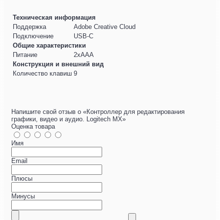
Техническая информация
Поддержка
Adobe Creative Cloud
Подключение
USB-C
Общие характеристики
Питание
2хААА
Конструкция и внешний вид
Количество клавиш
9
Напишите свой отзыв о «Контроллер для редактирования
графики, видео и аудио. Logitech MX»
Оценка товара
Имя
Email
Плюсы
Минусы