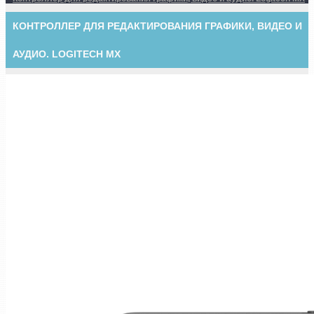
КОНТРОЛЛЕР ДЛЯ РЕДАКТИРОВАНИЯ ГРАФИКИ, ВИДЕО И
АУДИО. LOGITECH MX