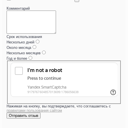
Комментарий
Срок использования
Несколько дней
Около месяца
Несколько месяцев
Год и более
Нажимая на кнопку, вы подтверждаете, что соглашаетесь с
правилами пользования сайтом
Отправить отзыв