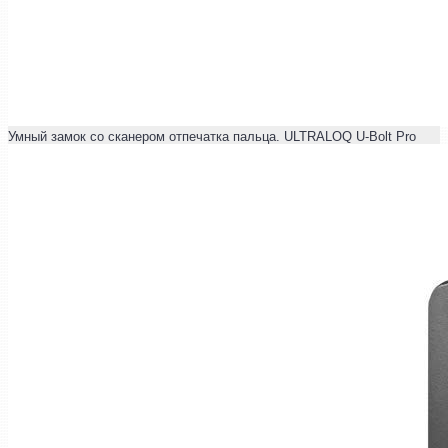
Умный замок со сканером отпечатка пальца. ULTRALOQ U-Bolt Pro