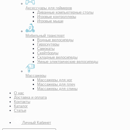
Аксессуары для геймеров
Диванные компьютерные столы
Игровые контроллеры
Игровые мыши
Мобильный транспорт
Водные велосипеды
Гироскутеры
Самокаты
Скейтборды
Складные велосипеды
Умные электрические велосипеды
Массажеры
Массажеры для ног
Массажеры для плеч
Массажеры для спины
О нас
Доставка и оплата
Контакты
Каталог
Статьи
Личный Кабинет