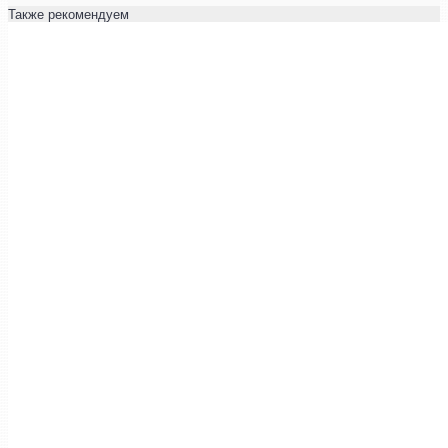
Также рекомендуем