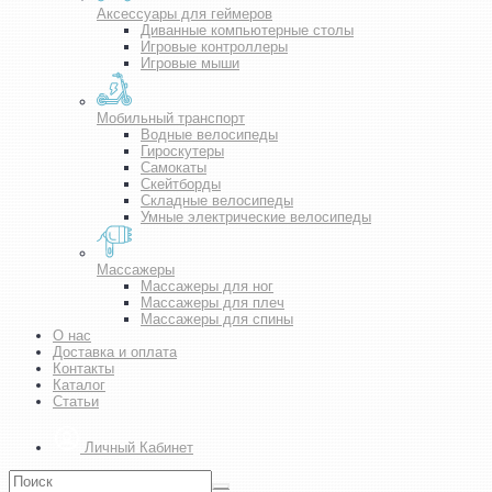
Аксессуары для геймеров
Диванные компьютерные столы
Игровые контроллеры
Игровые мыши
Мобильный транспорт
Водные велосипеды
Гироскутеры
Самокаты
Скейтборды
Складные велосипеды
Умные электрические велосипеды
Массажеры
Массажеры для ног
Массажеры для плеч
Массажеры для спины
О нас
Доставка и оплата
Контакты
Каталог
Статьи
Личный Кабинет