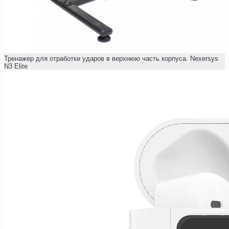
Тренажер для отработки ударов в верхнюю часть корпуса. Nexersys
N3 Elite