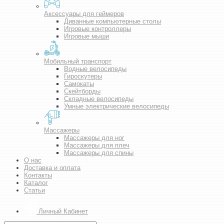
Аксессуары для геймеров
Диванные компьютерные столы
Игровые контроллеры
Игровые мыши
Мобильный транспорт
Водные велосипеды
Гироскутеры
Самокаты
Скейтборды
Складные велосипеды
Умные электрические велосипеды
Массажеры
Массажеры для ног
Массажеры для плеч
Массажеры для спины
О нас
Доставка и оплата
Контакты
Каталог
Статьи
Личный Кабинет