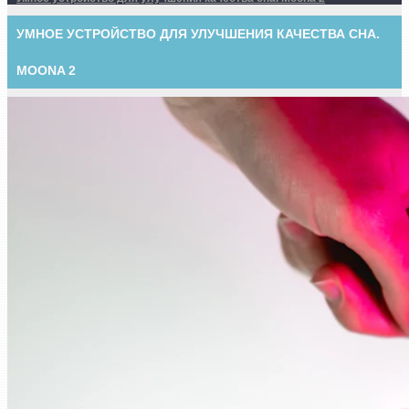
УМНОЕ УСТРОЙСТВО ДЛЯ УЛУЧШЕНИЯ КАЧЕСТВА СНА.
MOONA 2