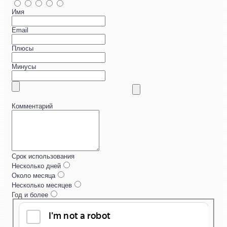
Имя
Email
Плюсы
Минусы
Комментарий
Срок использования
Несколько дней
Около месяца
Несколько месяцев
Год и более