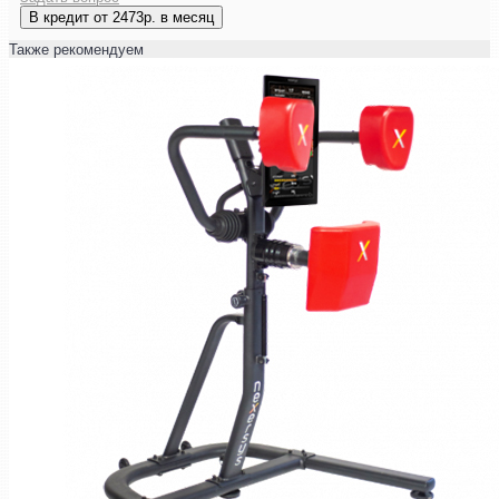
В кредит от 2473р. в месяц
Также рекомендуем