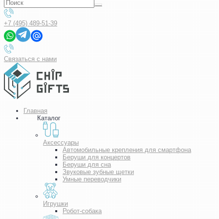
+7 (495) 489-51-39
Связаться с нами
Главная
Каталог
Аксессуары
Автомобильные крепления для смартфона
Беруши для концертов
Беруши для сна
Звуковые зубные щетки
Умные переводчики
Игрушки
Робот-собака