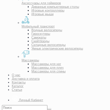
Аксессуары для геймеров
Диванные компьютерные столы
Игровые контроллеры
Игровые мыши
Мобильный транспорт
Водные велосипеды
Гироскутеры
Самокаты
Скейтборды
Складные велосипеды
Умные электрические велосипеды
Массажеры
Массажеры для ног
Массажеры для плеч
Массажеры для спины
О нас
Доставка и оплата
Контакты
Каталог
Статьи
Личный Кабинет