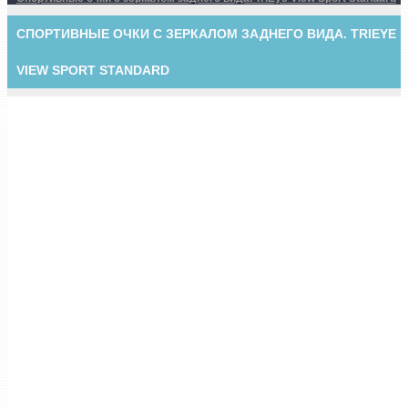
СПОРТИВНЫЕ ОЧКИ С ЗЕРКАЛОМ ЗАДНЕГО ВИДА. TRIEYE
VIEW SPORT STANDARD