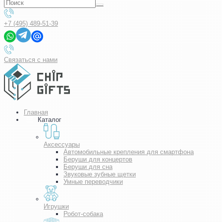
+7 (495) 489-51-39
Связаться с нами
Главная
Каталог
Аксессуары
Автомобильные крепления для смартфона
Беруши для концертов
Беруши для сна
Звуковые зубные щетки
Умные переводчики
Игрушки
Робот-собака