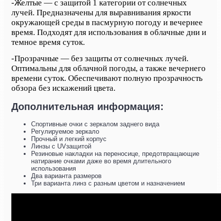
-
Желтые — с защитой 1 категории от солнечных
лучей. Предназначены для выравнивания яркости
окружающей среды в пасмурную погоду и вечернее
время. Подходят для использования в облачные дни и
темное время суток.
-
Прозрачные — без защиты от солнечных лучей.
Оптимальны для облачной погоды, а также вечернего
времени суток. Обеспечивают полную прозрачность
обзора без искажений цвета.
Дополнительная информация:
Спортивные очки с зеркалом заднего вида
Регулируемое зеркало
Прочный и легкий корпус
Линзы с UVзащитой
Резиновые накладки на переносице, предотвращающие
натирание очками даже во время длительного
использования
Два варианта размеров
Три варианта линз с разным цветом и назначением