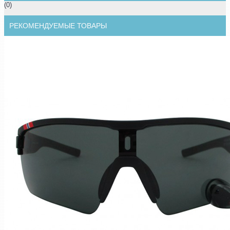
(0)
РЕКОМЕНДУЕМЫЕ ТОВАРЫ