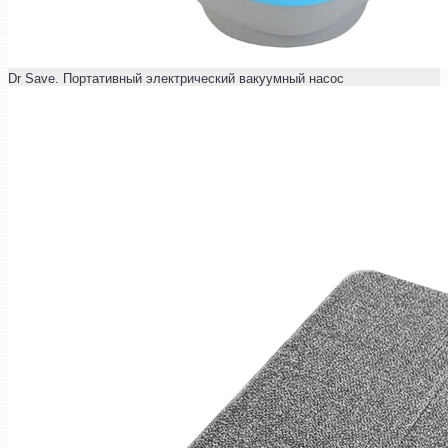
Dr Save. Портативный электрический вакуумный насос