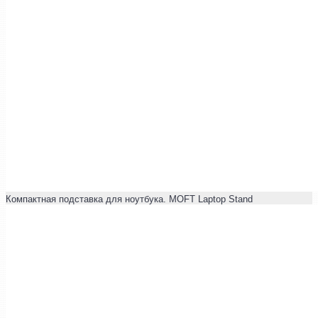
Компактная подставка для ноутбука. MOFT Laptop Stand