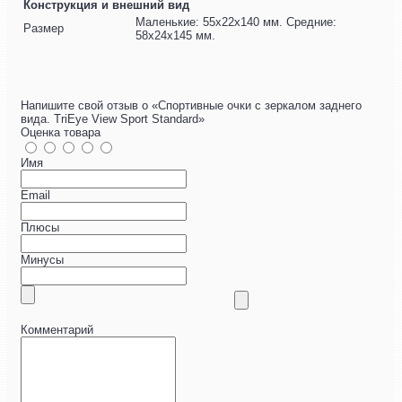
Конструкция и внешний вид
Маленькие: 55х22х140 мм. Средние:
Размер
58х24х145 мм.
Напишите свой отзыв о «Спортивные очки с зеркалом заднего
вида. TriEye View Sport Standard»
Оценка товара
Имя
Email
Плюсы
Минусы
Комментарий