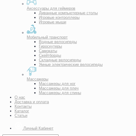
Аксессуары для геймеров
Диванные компьютерные столы
Игровые контроллеры
Игровые мыши
Мобильный транспорт
Водные велосипеды
Гироскутеры
Самокаты
Скейтборды
Складные велосипеды
Умные электрические велосипеды
Массажеры
Массажеры для ног
Массажеры для плеч
Массажеры для спины
О нас
Доставка и оплата
Контакты
Каталог
Статьи
Личный Кабинет