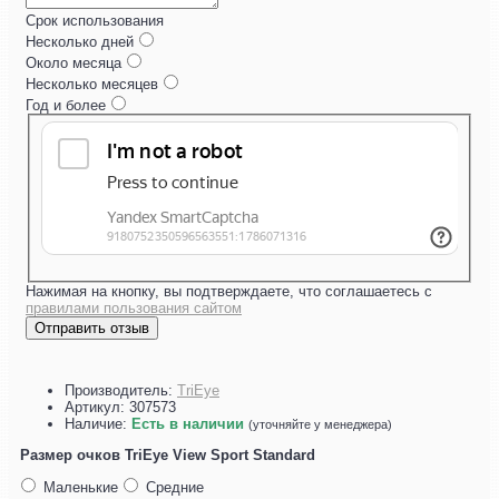
Срок использования
Несколько дней
Около месяца
Несколько месяцев
Год и более
Нажимая на кнопку, вы подтверждаете, что соглашаетесь с
правилами пользования сайтом
Отправить отзыв
Производитель:
TriEye
Артикул:
307573
Наличие:
Есть в наличии
(уточняйте у менеджера)
Размер очков TriEye View Sport Standard
Маленькие
Средние