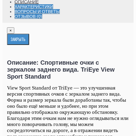
ОПИСАНИЕ
ХАРАКТЕРИСТИКИ
ВОПРОСЫ И ОТВЕТЫ
ОТЗЫВОВ (0)
×
ЗАКРЫТЬ
Описание: Спортивные очки с
зеркалом заднего вида. TriEye View
Sport Standard
View Sport Standard от TriEye — это улучшенная
версия спортивных очков с зеркалом заднего вида.
Форма и размер зеркала были доработаны так, чтобы
оно было ещё меньше и удобнее, но при этом
правильно отображало окружающую обстановку.
Благодаря этим очкам нам не нужно оглядываться или
много поворачивать голову, мы можем
сосредоточиться на дороге, а в отражении видеть