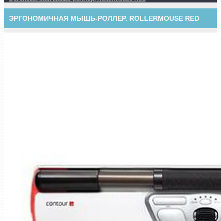
ЭРГОНОМИЧНАЯ МЫШЬ-РОЛЛЕР. ROLLERMOUSE RED