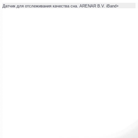
Датчик для отслеживания качества сна. ARENAR B.V. iBand+