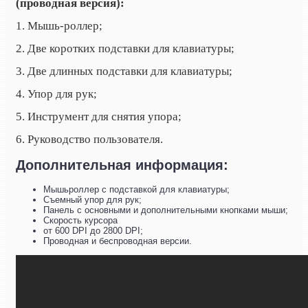
(проводная версия):
1. Мышь-роллер;
2. Две коротких подставки для клавиатуры;
3. Две длинных подставки для клавиатуры;
4. Упор для рук;
5. Инструмент для снятия упора;
6. Руководство пользователя.
Дополнительная информация:
Мышьроллер с подставкой для клавиатуры;
Съемный упор для рук;
Панель с основными и дополнительными кнопками мыши;
Скорость курсора
от 600 DPI до 2800 DPI;
Проводная и беспроводная версии.