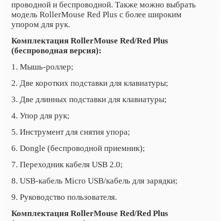
проводной и беспроводной. Также можно выбрать
модель RollerMouse Red Plus с более широким
упором для рук.
Комплектация RollerMouse Red/Red Plus
(беспроводная версия):
1. Мышь-роллер;
2. Две коротких подставки для клавиатуры;
3. Две длинных подставки для клавиатуры;
4. Упор для рук;
5. Инструмент для снятия упора;
6. Dongle (беспроводной приемник);
7. Переходник кабеля USB 2.0;
8. USB-кабель Micro USB/кабель для зарядки;
9. Руководство пользователя.
Комплектация RollerMouse Red/Red Plus