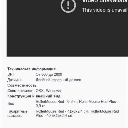
Техническая информация
DPI
От 600 до 2800
Датчики
Двойной лазерный датчик
Совместимость
Совместимость
OSX, Windows
Конструкция и внешний вид
RollerMouse Red - 0,8 кг; RollerMouse Red Plus -
Вес
0,9 кг
Габаритные
RollerMouse Red - 41x8x2,4 см; RollerMouse Red
размеры
Plus - 40,5x15x2,4 см