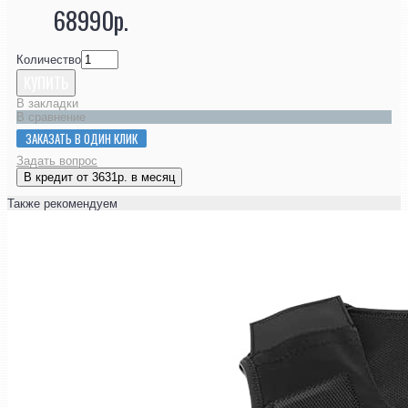
68990р.
Количество
КУПИТЬ
В закладки
В сравнение
ЗАКАЗАТЬ В ОДИН КЛИК
Задать вопрос
В кредит от 3631р. в месяц
Также рекомендуем