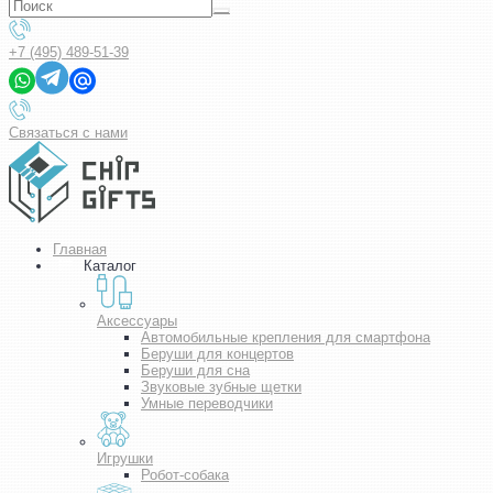
+7 (495) 489-51-39
Связаться с нами
Главная
Каталог
Аксессуары
Автомобильные крепления для смартфона
Беруши для концертов
Беруши для сна
Звуковые зубные щетки
Умные переводчики
Игрушки
Робот-собака