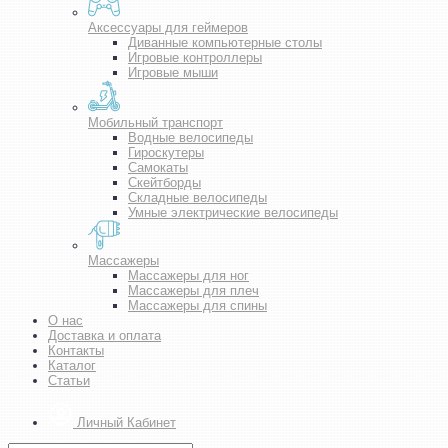
Аксессуары для геймеров
Диванные компьютерные столы
Игровые контроллеры
Игровые мыши
Мобильный транспорт
Водные велосипеды
Гироскутеры
Самокаты
Скейтборды
Складные велосипеды
Умные электрические велосипеды
Массажеры
Массажеры для ног
Массажеры для плеч
Массажеры для спины
О нас
Доставка и оплата
Контакты
Каталог
Статьи
Личный Кабинет