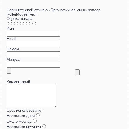
Напишите свой отзыв о «Эргономичная мышь-роллер.
RollerMouse Red»
Оценка товара
Имя
Email
Плюсы
Минусы
Комментарий
Срок использования
Несколько дней
Около месяца
Несколько месяцев