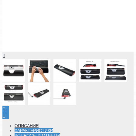
ОПИСАНИЕ
ХАРАКТЕРИСТИКИ
ВОПРОСЫ И ОТВЕТЫ