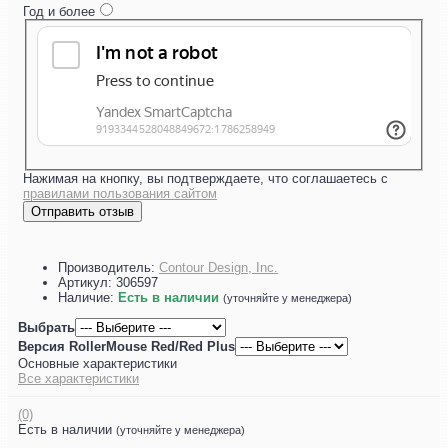
Год и более
Нажимая на кнопку, вы подтверждаете, что соглашаетесь с
правилами пользования сайтом
Отправить отзыв
Производитель:
Contour Design, Inc.
Артикул:
306597
Наличие:
Есть в наличии
(уточняйте у менеджера)
Выбрать
Версия RollerMouse Red/Red Plus
Основные характеристики
Все характеристики
(0)
Есть в наличии
(уточняйте у менеджера)