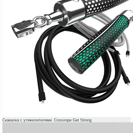
Скакалка с утяжелителями. Crossrope Get Strong