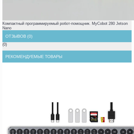
Компактный программируемый робот-помощник. MyCobot 280 Jetson
Nano
ОТЗЫВОВ (0)
(0)
РЕКОМЕНДУЕМЫЕ ТОВАРЫ