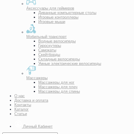
Аксессуары для геймеров
Диванные компьютерные столы
Игровые контроллеры
Игровые мыши
Мобильный транспорт
Водные велосипеды
Гироскутеры
Самокаты
Скейтборды
Складные велосипеды
Умные электрические велосипеды
Массажеры
Массажеры для ног
Массажеры для плеч
Массажеры для спины
О нас
Доставка и оплата
Контакты
Каталог
Статьи
Личный Кабинет