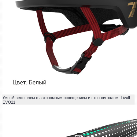
Умный велошлем с автономным освещением и стоп-сигналом. Livall
EVO21