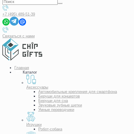
+7 (495) 489-51-39
Связаться с нами
Главная
Каталог
Аксессуары
Автомобильные крепления для смартфона
Беруши для концертов
Беруши для сна
Звуковые зубные щетки
Умные переводчики
Игрушки
Робот-собака