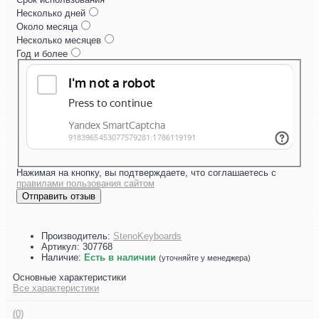
Несколько дней
Около месяца
Несколько месяцев
Год и более
Нажимая на кнопку, вы подтверждаете, что соглашаетесь с
правилами пользования сайтом
Отправить отзыв
Производитель:
StenoKeyboards
Артикул:
307768
Наличие:
Есть в наличии
(уточняйте у менеджера)
Основные характеристики
Все характеристики
(0)