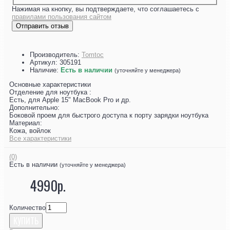
Нажимая на кнопку, вы подтверждаете, что соглашаетесь с
правилами пользования сайтом
Отправить отзыв
Производитель:
Tomtoc
Артикул:
305191
Наличие:
Есть в наличии
(уточняйте у менеджера)
Основные характеристики
Отделение для ноутбука :
Есть, для Apple 15" MacBook Pro и др.
Дополнительно:
Боковой проем для быстрого доступа к порту зарядки ноутбука
Материал:
Кожа, войлок
Все характеристики
(0)
Есть в наличии
(уточняйте у менеджера)
4990р.
Количество
КУПИТЬ