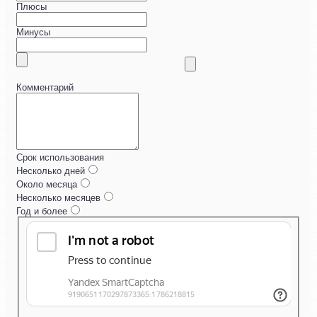
Плюсы
Минусы
Комментарий
Срок использования
Несколько дней
Около месяца
Несколько месяцев
Год и более