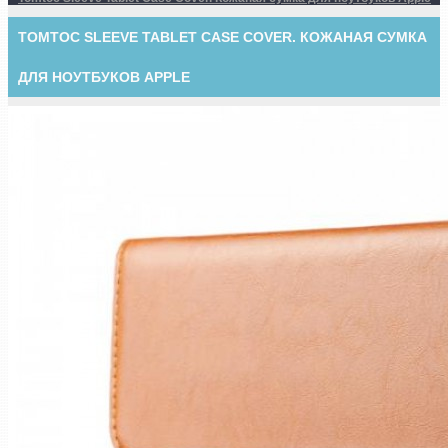
TOMTOC SLEEVE TABLET CASE COVER. КОЖАНАЯ СУМКА
ДЛЯ НОУТБУКОВ APPLE