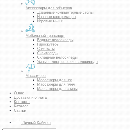
Аксессуары для геймеров
Диванные компьютерные столы
Игровые контроллеры
Игровые мыши
Мобильный транспорт
Водные велосипеды
Гироскутеры
Самокаты
Скейтборды
Складные велосипеды
Умные электрические велосипеды
Массажеры
Массажеры для ног
Массажеры для плеч
Массажеры для спины
О нас
Доставка и оплата
Контакты
Каталог
Статьи
Личный Кабинет