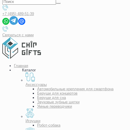
+7 (495) 489-51-39
Связаться с нами
Главная
Каталог
Аксессуары
Автомобильные крепления для смартфона
Беруши для концертов
Беруши для сна
Звуковые зубные щетки
Умные переводчики
Игрушки
Робот-собака