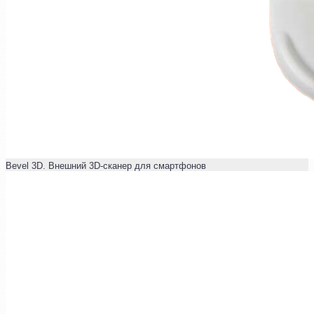
Bevel 3D. Внешний 3D-сканер для смартфонов