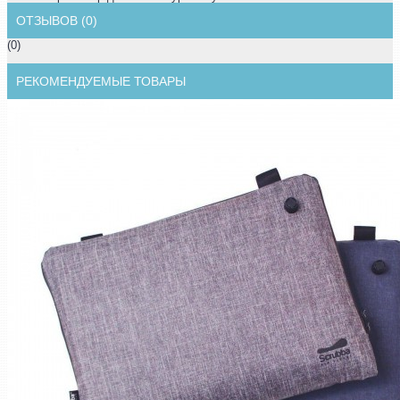
ОТЗЫВОВ (0)
(0)
РЕКОМЕНДУЕМЫЕ ТОВАРЫ