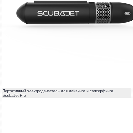
Портативный электродвигатель для дайвинга и сапсерфинга.
ScubaJet Pro