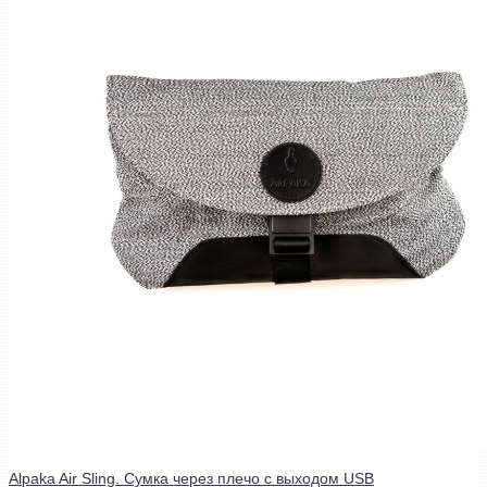
Alpaka Air Sling. Сумка через плечо с выходом USB