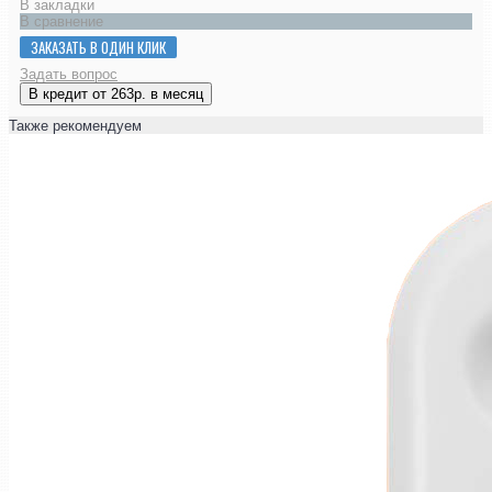
В закладки
В сравнение
ЗАКАЗАТЬ В ОДИН КЛИК
Задать вопрос
В кредит от 263р. в месяц
Также рекомендуем