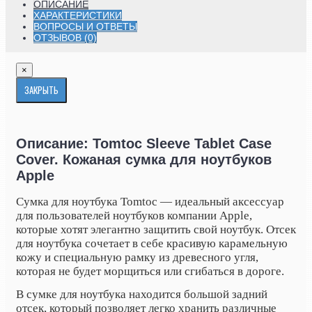
ОПИСАНИЕ
ХАРАКТЕРИСТИКИ
ВОПРОСЫ И ОТВЕТЫ
ОТЗЫВОВ (0)
×
ЗАКРЫТЬ
Описание: Tomtoc Sleeve Tablet Case
Cover. Кожаная сумка для ноутбуков
Apple
Сумка для ноутбука Tomtoc — идеальный аксессуар
для пользователей ноутбуков компании Apple,
которые хотят элегантно защитить свой ноутбук. Отсек
для ноутбука сочетает в себе красивую карамельную
кожу и специальную рамку из древесного угля,
которая не будет морщиться или сгибаться в дороге.
В сумке для ноутбука находится большой задний
отсек, который позволяет легко хранить различные