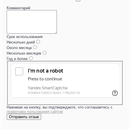
Комментарий
Срок использования
Несколько дней
Около месяца
Несколько месяцев
Год и более
Нажимая на кнопку, вы подтверждаете, что соглашаетесь с
правилами пользования сайтом
Отправить отзыв