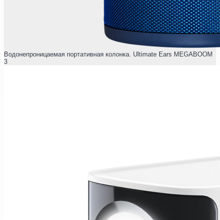
Водонепроницаемая портативная колонка. Ultimate Ears MEGABOOM
3