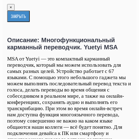
×
ЗАКРЫТЬ
Описание: Многофункциональный
карманный переводчик. Yuetyi MSA
MSA от Yuetyi — это компактный карманный
переводчик, который мы можем использовать для
самых разных целей. Устройство работает с 67
языками. С помощью этого небольшого гаджета мы
можем выполнять последовательный перевод текста и
голоса, делать переводы во время общения с
собеседником в реальном мире, а также на онлайн-
конференциях, сохранять аудио и выполнять его
транскрибацию. При этом во время онлайн-встреч
нам доступна функция многоязычного перевода,
поэтому совершенно не важно на каком языке
общаются наши коллеги — всё будет понятно. Для
подключения девайса к ПК или смартфону и