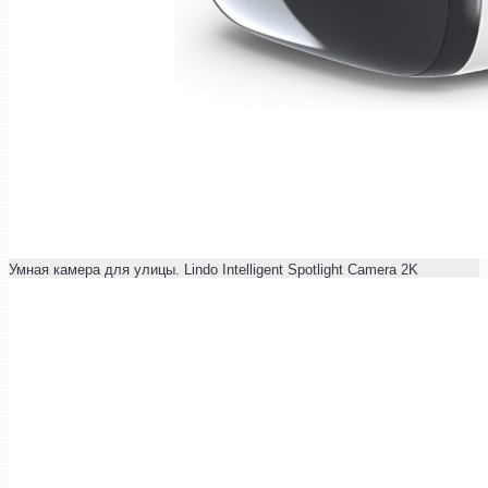
Умная камера для улицы. Lindo Intelligent Spotlight Camera 2K