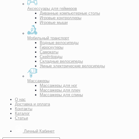
Аксессуары для геймеров
Диванные компьютерные столы
Игровые контроллеры
Игровые мыши
Мобильный транспорт
Водные велосипеды
Гироскутеры
Самокаты
Скейтборды
Складные велосипеды
Умные электрические велосипеды
Массажеры
Массажеры для ног
Массажеры для плеч
Массажеры для спины
О нас
Доставка и оплата
Контакты
Каталог
Статьи
Личный Кабинет