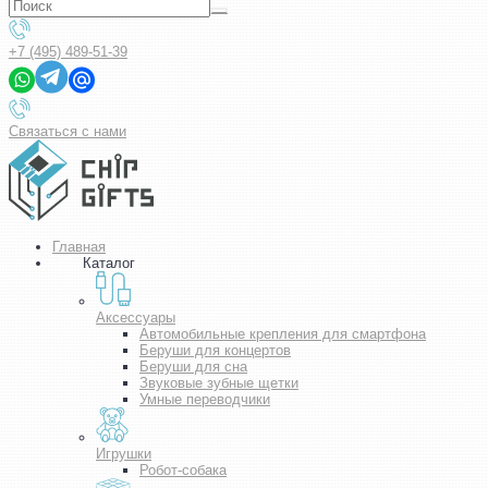
+7 (495) 489-51-39
Связаться с нами
Главная
Каталог
Аксессуары
Автомобильные крепления для смартфона
Беруши для концертов
Беруши для сна
Звуковые зубные щетки
Умные переводчики
Игрушки
Робот-собака