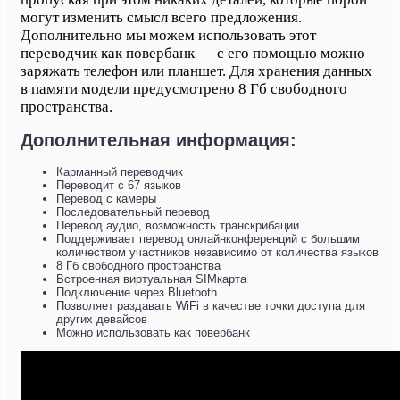
могут изменить смысл всего предложения.
Дополнительно мы можем использовать этот
переводчик как повербанк — с его помощью можно
заряжать телефон или планшет. Для хранения данных
в памяти модели предусмотрено 8 Гб свободного
пространства.
Дополнительная информация:
Карманный переводчик
Переводит с 67 языков
Перевод с камеры
Последовательный перевод
Перевод аудио, возможность транскрибации
Поддерживает перевод онлайнконференций с большим
количеством участников независимо от количества языков
8 Гб свободного пространства
Встроенная виртуальная SIMкарта
Подключение через Bluetooth
Позволяет раздавать WiFi в качестве точки доступа для
других девайсов
Можно использовать как повербанк