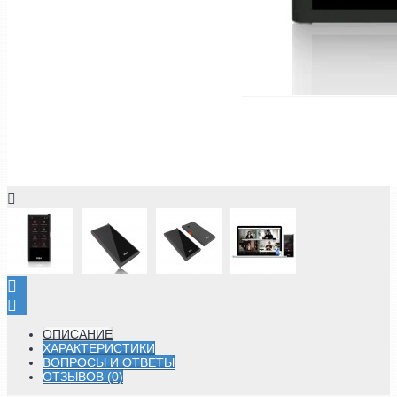
ОПИСАНИЕ
ХАРАКТЕРИСТИКИ
ВОПРОСЫ И ОТВЕТЫ
ОТЗЫВОВ (0)