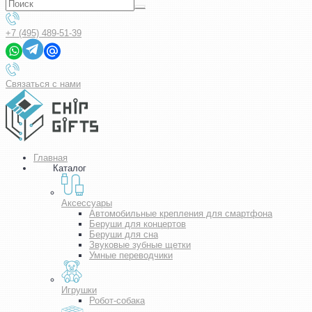
+7 (495) 489-51-39
Связаться с нами
Главная
Каталог
Аксессуары
Автомобильные крепления для смартфона
Беруши для концертов
Беруши для сна
Звуковые зубные щетки
Умные переводчики
Игрушки
Робот-собака