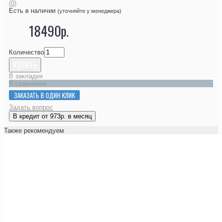
(0)
Есть в наличии
(уточняйте у менеджера)
18490р.
Количество
КУПИТЬ
В закладки
В сравнение
ЗАКАЗАТЬ В ОДИН КЛИК
Задать вопрос
В кредит от 973р. в месяц
Также рекомендуем