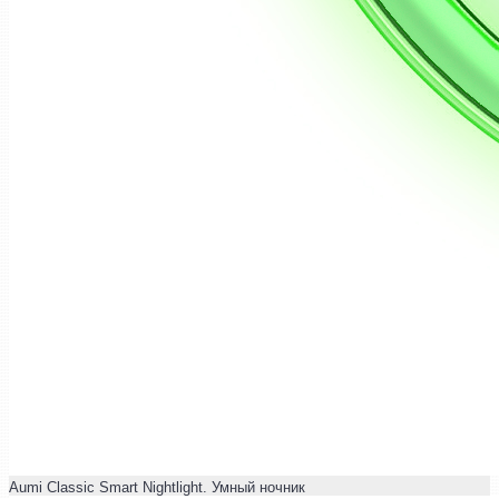
Aumi Classic Smart Nightlight. Умный ночник