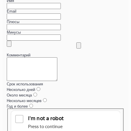
Имя
Email
Плюсы
Минусы
Комментарий
Срок использования
Несколько дней
Около месяца
Несколько месяцев
Год и более