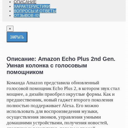
ОПИСАНИЕ
ХАРАКТЕРИСТИКИ
ВОПРОСЫ И ОТВЕТЫ
ОТЗЫВОВ (0)
×
ЗАКРЫТЬ
Описание: Amazon Echo Plus 2nd Gen.
Умная колонка с голосовым
помощником
Команда Amazon представила обновленный
голосовой помощник Echo Plus 2, в котором звук стал
мощнее, а дизайн приобрел округлые формы. Как и
предшественник, новый гаджет второго поколения
полностью поддерживает Alexa. Его можно
использовать для воспроизведения музыки,
осуществления звонков, управления умными
домашними устройствами, получения новостей,