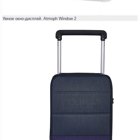
Умное окно-дисплей. Atmoph Window 2