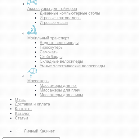
Аксессуары для геймеров
Диванные компьютерные столы
Игровые контроллеры
Игровые мыши
Мобильный транспорт
Водные велосипеды
Гироскутеры
Самокаты
Скейтборды
Складные велосипеды
Умные электрические велосипеды
Массажеры
Массажеры для ног
Массажеры для плеч
Массажеры для спины
О нас
Доставка и оплата
Контакты
Каталог
Статьи
Личный Кабинет