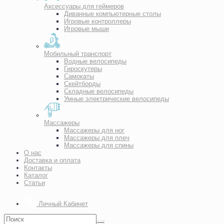
Аксессуары для геймеров
Диванные компьютерные столы
Игровые контроллеры
Игровые мыши
Мобильный транспорт
Водные велосипеды
Гироскутеры
Самокаты
Скейтборды
Складные велосипеды
Умные электрические велосипеды
Массажеры
Массажеры для ног
Массажеры для плеч
Массажеры для спины
О нас
Доставка и оплата
Контакты
Каталог
Статьи
Личный Кабинет