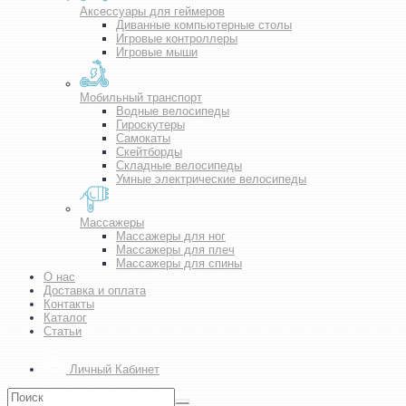
Аксессуары для геймеров
Диванные компьютерные столы
Игровые контроллеры
Игровые мыши
Мобильный транспорт
Водные велосипеды
Гироскутеры
Самокаты
Скейтборды
Складные велосипеды
Умные электрические велосипеды
Массажеры
Массажеры для ног
Массажеры для плеч
Массажеры для спины
О нас
Доставка и оплата
Контакты
Каталог
Статьи
Личный Кабинет