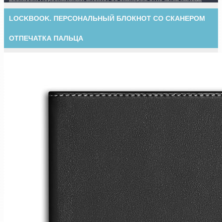
LOCKBOOK. ПЕРСОНАЛЬНЫЙ БЛОКНОТ СО СКАНЕРОМ
ОТПЕЧАТКА ПАЛЬЦА