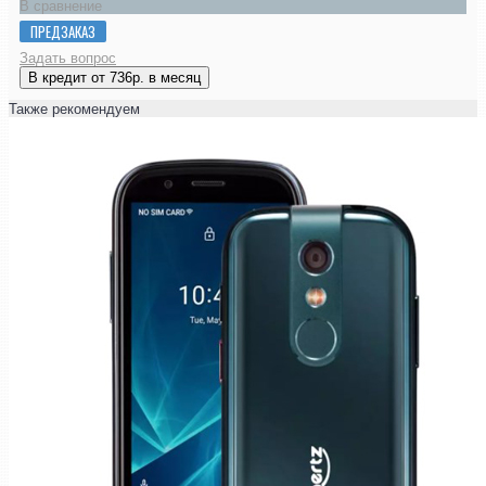
В сравнение
ПРЕДЗАКАЗ
Задать вопрос
В кредит от 736р. в месяц
Также рекомендуем