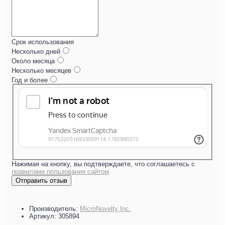
Срок использования
Несколько дней
Около месяца
Несколько месяцев
Год и более
Нажимая на кнопку, вы подтверждаете, что соглашаетесь с
правилами пользования сайтом
Отправить отзыв
Производитель:
MicroNovelty Inc.
Артикул:
305894