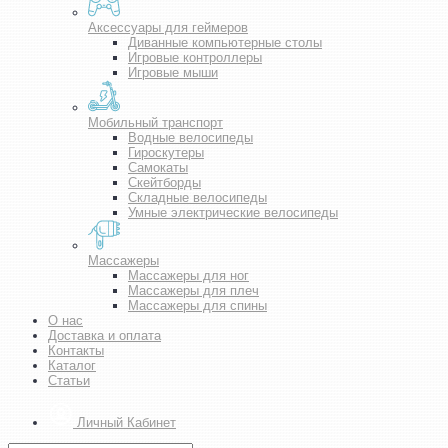
Аксессуары для геймеров
Диванные компьютерные столы
Игровые контроллеры
Игровые мыши
Мобильный транспорт
Водные велосипеды
Гироскутеры
Самокаты
Скейтборды
Складные велосипеды
Умные электрические велосипеды
Массажеры
Массажеры для ног
Массажеры для плеч
Массажеры для спины
О нас
Доставка и оплата
Контакты
Каталог
Статьи
Личный Кабинет