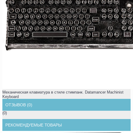
Механическая клавиатура в стиле стимпанк. Datamancer Machinist
Keyboard
ОТЗЫВОВ (0)
(0)
РЕКОМЕНДУЕМЫЕ ТОВАРЫ