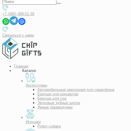
+7 (495) 489-51-39
Связаться с нами
Главная
Каталог
Аксессуары
Автомобильные крепления для смартфона
Беруши для концертов
Беруши для сна
Звуковые зубные щетки
Умные переводчики
Игрушки
Робот-собака