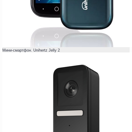
Мини-смартфон. Unihertz Jelly 2