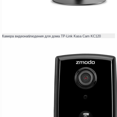
Камера видеонаблюдения для дома TP-Link Kasa Cam KC120