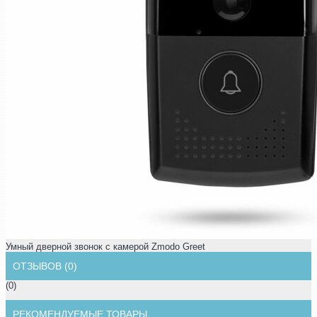
Умный дверной звонок с камерой Zmodo Greet
ОТЗЫВОВ (0)
(0)
РЕКОМЕНДУЕМЫЕ ТОВАРЫ