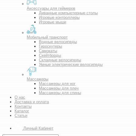
Аксессуары для геймеров
Диванные компьютерные столы
Игровые контроллеры
Игровые мыши
Мобильный транспорт
Водные велосипеды
Гироскутеры
Самокаты
Скейтборды
Складные велосипеды
Умные электрические велосипеды
Массажеры
Массажеры для ног
Массажеры для плеч
Массажеры для спины
О нас
Доставка и оплата
Контакты
Каталог
Статьи
Личный Кабинет