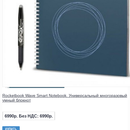
Rocketbook Wave Smart Notebook. Универсальный многоразовый
умный блокнот
6990р.
Без НДС: 6990р.
КУПИТЬ