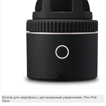
Штатив для смартфона с дистанционным управлением. Pivo Pod
Silver