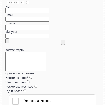
Имя
Email
Плюсы
Минусы
Комментарий
Срок использования
Несколько дней
Около месяца
Несколько месяцев
Год и более