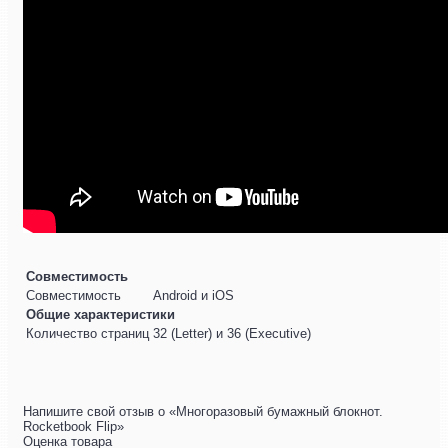
Совместимость
Совместимость
Android и iOS
Общие характеристики
Количество страниц
32 (Letter) и 36 (Executive)
Напишите свой отзыв о «Многоразовый бумажный блокнот.
Rocketbook Flip»
Оценка товара