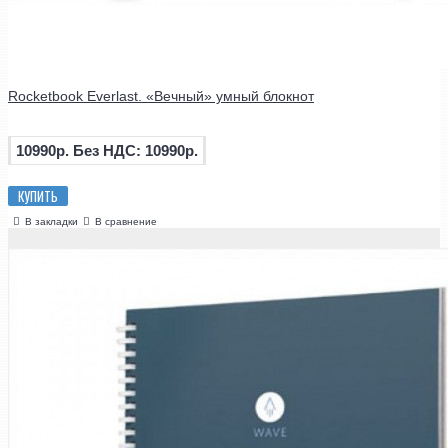
Rocketbook Everlast. «Вечный» умный блокнот
10990р.
Без НДС: 10990р.
КУПИТЬ
В закладки
В сравнение