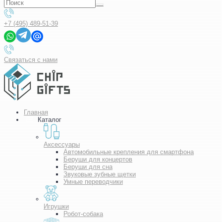
+7 (495) 489-51-39
Связаться с нами
Главная
Каталог
Аксессуары
Автомобильные крепления для смартфона
Беруши для концертов
Беруши для сна
Звуковые зубные щетки
Умные переводчики
Игрушки
Робот-собака