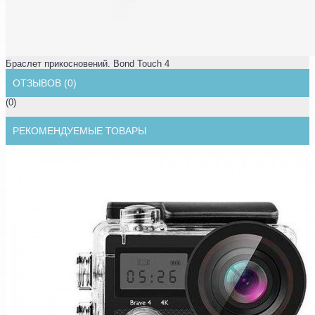
Браслет прикосновений. Bond Touch 4
ОТЗЫВОВ (0)
(0)
РЕКОМЕНДУЕМЫЕ ТОВАРЫ