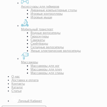
Аксессуары для геймеров
Диванные компьютерные столы
Игровые контроллеры
Игровые мыши
Мобильный транспорт
Водные велосипеды
Гироскутеры
Самокаты
Скейтборды
Складные велосипеды
Умные электрические велосипеды
Массажеры
Массажеры для ног
Массажеры для плеч
Массажеры для спины
О нас
Доставка и оплата
Контакты
Каталог
Статьи
Личный Кабинет