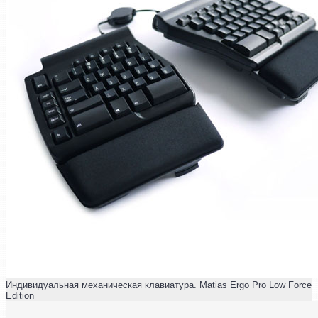
Индивидуальная механическая клавиатура. Matias Ergo Pro Low Force
Edition