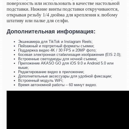
поверхность или использовать в качестве настольной
подставки. Нижние винты подставки откручиваются,
открывая резьбу 1/4 дюйма для крепления к любому
штативу или палке для селфи.
Дополнительная информация:
Экшнкамера для TikTok и Instagram Reels;
Пейзажный и портретный форматы съемки;
Поддержка видео 4K / 30 FPS и 20MP фото;
6осевая электронная стабилизация изображения (EIS 2.0);
Встроенные светодиоды для ночной съемки;
Приложение AKASO GO для iOS 9.0 и Android 5.0 или
выше;
Редактирование видео в приложении;
Дополнительные аксессуары для удобной фиксации;
Встроенный модуль WiFi;
Время автономной работы – 60 минут видео.