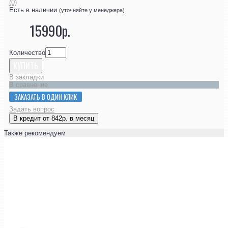
(0)
Есть в наличии
(уточняйте у менеджера)
15990р.
Количество
КУПИТЬ
В закладки
В сравнение
ЗАКАЗАТЬ В ОДИН КЛИК
Задать вопрос
В кредит от 842р. в месяц
Также рекомендуем