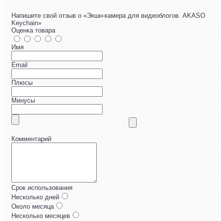
Напишите свой отзыв о «Экшн-камера для видеоблогов. AKASO
Keychain»
Оценка товара
Имя
Email
Плюсы
Минусы
Комментарий
Срок использования
Несколько дней
Около месяца
Несколько месяцев