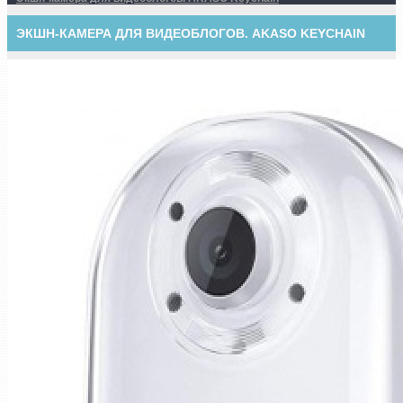
ЭКШН-КАМЕРА ДЛЯ ВИДЕОБЛОГОВ. AKASO KEYCHAIN