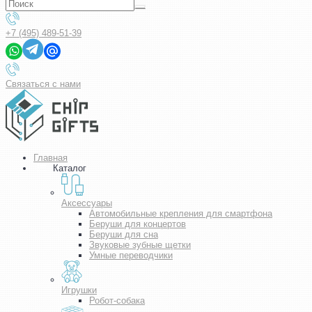
+7 (495) 489-51-39
Связаться с нами
Главная
Каталог
Аксессуары
Автомобильные крепления для смартфона
Беруши для концертов
Беруши для сна
Звуковые зубные щетки
Умные переводчики
Игрушки
Робот-собака