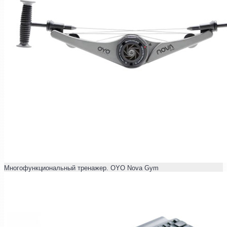
Многофункциональный тренажер. OYO Nova Gym