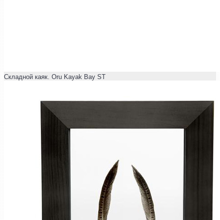
Складной каяк. Oru Kayak Bay ST