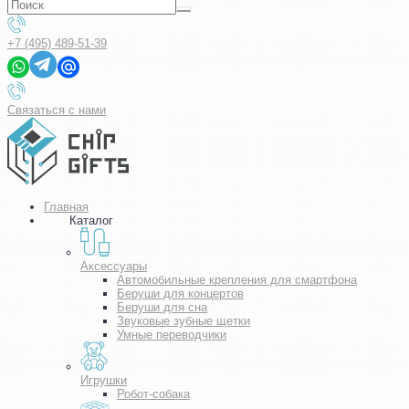
+7 (495) 489-51-39
Связаться с нами
Главная
Каталог
Аксессуары
Автомобильные крепления для смартфона
Беруши для концертов
Беруши для сна
Звуковые зубные щетки
Умные переводчики
Игрушки
Робот-собака