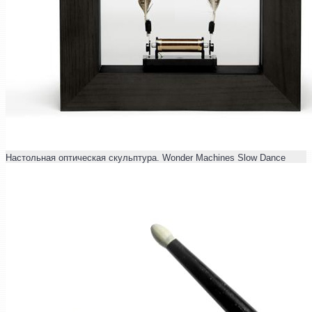
Настольная оптическая скульптура. Wonder Machines Slow Dance