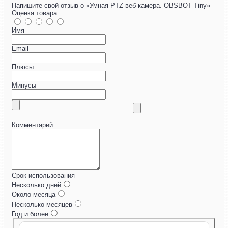
Напишите свой отзыв о «Умная PTZ-веб-камера. OBSBOT Tiny»
Оценка товара
Имя
Email
Плюсы
Минусы
Комментарий
Срок использования
Несколько дней
Около месяца
Несколько месяцев
Год и более