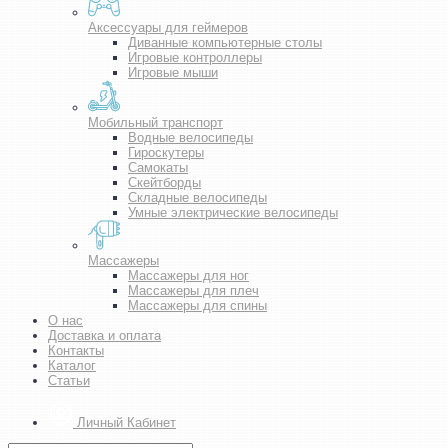
Аксессуары для геймеров
Диванные компьютерные столы
Игровые контроллеры
Игровые мыши
Мобильный транспорт
Водные велосипеды
Гироскутеры
Самокаты
Скейтборды
Складные велосипеды
Умные электрические велосипеды
Массажеры
Массажеры для ног
Массажеры для плеч
Массажеры для спины
О нас
Доставка и оплата
Контакты
Каталог
Статьи
Личный Кабинет