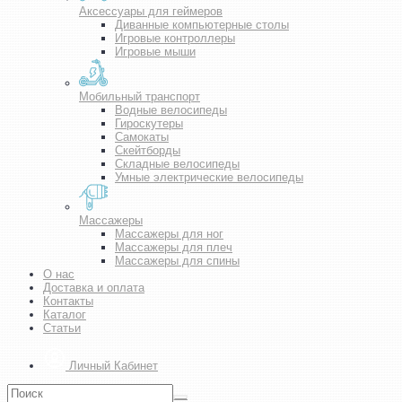
Аксессуары для геймеров
Диванные компьютерные столы
Игровые контроллеры
Игровые мыши
Мобильный транспорт
Водные велосипеды
Гироскутеры
Самокаты
Скейтборды
Складные велосипеды
Умные электрические велосипеды
Массажеры
Массажеры для ног
Массажеры для плеч
Массажеры для спины
О нас
Доставка и оплата
Контакты
Каталог
Статьи
Личный Кабинет