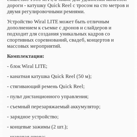
дороги - катушку Quick Reel с тросом на сто метров и
двумя регулировочными ремнями.
Устройство Wiral LITE может быть отличным
дополнением к съемке с дронов и слайдеров и
подходит для создания уникальных кадров со
спортивных соревнований, свадеб, концертов и
массовых мероприятий.
Комплектация:
- блок Wiral LITE;
- канатная катушка Quick Reel (50 м);
- стягивающий ремень Quick Reel;
- пульт дистанционного управления;
- съемный перезаряжаемый аккумулятор;
- зарядное устройство;
- концевые зажимы (2 шт
.
);
- шаровая опора;