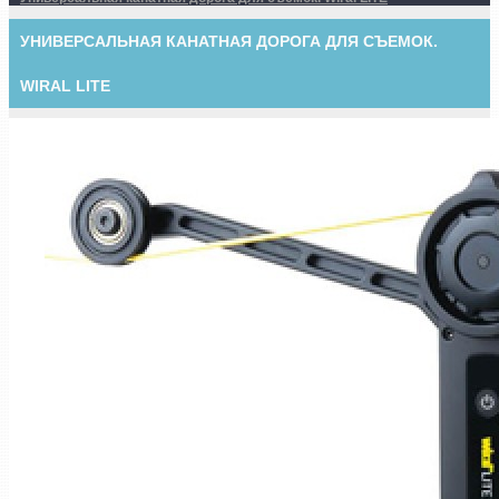
УНИВЕРСАЛЬНАЯ КАНАТНАЯ ДОРОГА ДЛЯ СЪЕМОК.
WIRAL LITE