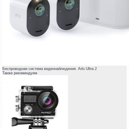
Беспроводная система видеонаблюдения. Arlo Ultra 2
Также рекомендуем