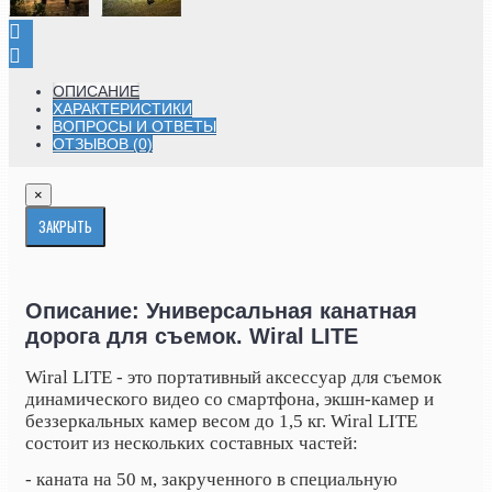
ОПИСАНИЕ
ХАРАКТЕРИСТИКИ
ВОПРОСЫ И ОТВЕТЫ
ОТЗЫВОВ (0)
×
ЗАКРЫТЬ
Описание: Универсальная канатная
дорога для съемок. Wiral LITE
Wiral LITE - это портативный аксессуар для съемок
динамического видео со смартфона, экшн-камер и
беззеркальных камер весом до 1,5 кг. Wiral LITE
состоит из нескольких составных частей:
- каната на 50 м, закрученного в специальную