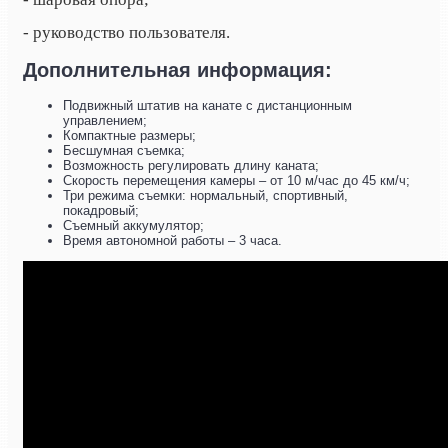
- руководство пользователя
.
Дополнительная информация:
Подвижный штатив на канате с дистанционным
управлением;
Компактные размеры;
Бесшумная съемка;
Возможность регулировать длину каната;
Скорость перемещения камеры – от 10 м/час до 45 км/ч;
Три режима съемки: нормальный, спортивный,
покадровый;
Съемный аккумулятор;
Время автономной работы – 3 часа.