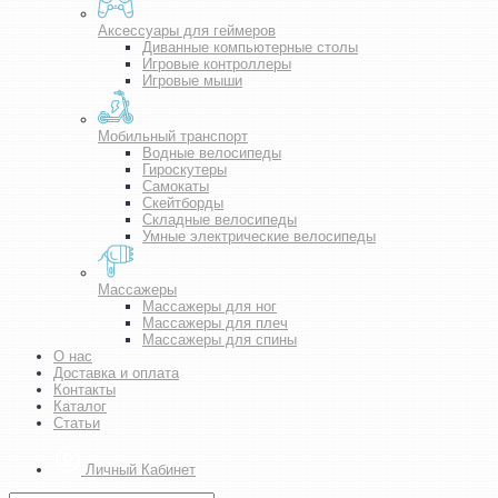
Аксессуары для геймеров
Диванные компьютерные столы
Игровые контроллеры
Игровые мыши
Мобильный транспорт
Водные велосипеды
Гироскутеры
Самокаты
Скейтборды
Складные велосипеды
Умные электрические велосипеды
Массажеры
Массажеры для ног
Массажеры для плеч
Массажеры для спины
О нас
Доставка и оплата
Контакты
Каталог
Статьи
Личный Кабинет