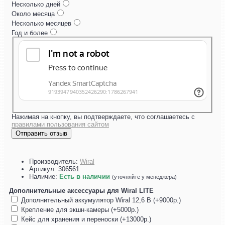
Несколько дней
Около месяца
Несколько месяцев
Год и более
Нажимая на кнопку, вы подтверждаете, что соглашаетесь с
правилами пользования сайтом
Отправить отзыв
Производитель:
Wiral
Артикул:
306561
Наличие:
Есть в наличии
(уточняйте у менеджера)
Дополнительные аксессуары для Wiral LITE
Дополнительный аккумулятор Wiral 12,6 В (+9000р.)
Крепление для экшн-камеры (+5000р.)
Кейс для хранения и переноски (+13000р.)