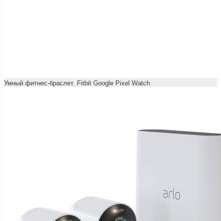
Умный фитнес-браслет. Fitbit Google Pixel Watch