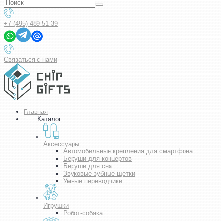
+7 (495) 489-51-39
Связаться с нами
Главная
Каталог
Аксессуары
Автомобильные крепления для смартфона
Беруши для концертов
Беруши для сна
Звуковые зубные щетки
Умные переводчики
Игрушки
Робот-собака