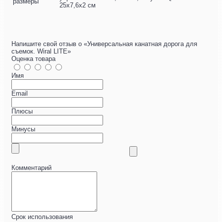
размеры
25x7,6x2 см
Напишите свой отзыв о «Универсальная канатная дорога для
съемок. Wiral LITE»
Оценка товара
Имя
Email
Плюсы
Минусы
Комментарий
Срок использования