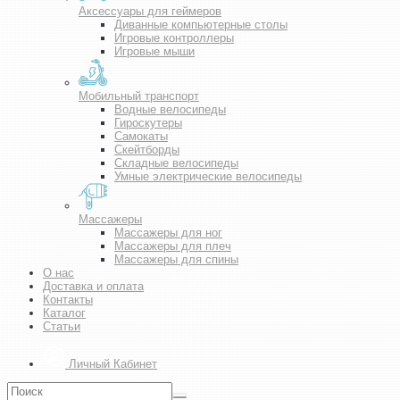
Аксессуары для геймеров
Диванные компьютерные столы
Игровые контроллеры
Игровые мыши
Мобильный транспорт
Водные велосипеды
Гироскутеры
Самокаты
Скейтборды
Складные велосипеды
Умные электрические велосипеды
Массажеры
Массажеры для ног
Массажеры для плеч
Массажеры для спины
О нас
Доставка и оплата
Контакты
Каталог
Статьи
Личный Кабинет