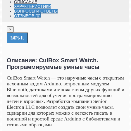
ОПИСАНИЕ
ХАРАКТЕРИСТИКИ
ВОПРОСЫ И ОТВЕТЫ
ОТЗЫВОВ (0)
×
ЗАКРЫТЬ
Описание: CulBox Smart Watch.
Программируемые умные часы
CulBox Smart Watch — это наручные часы с открытым
исходным кодом Arduino, встроенным модулем
Bluetooth, датчиками и множеством других функций и
возможностей для обучения программированию
детей и взрослых. Разработка компании Senior
Electron LLC позволяет создать свои умные часы,
сценарии для которых можно с легкость писать в
понятной и простой среде Arduino с библиотеками и
готовыми образцами.