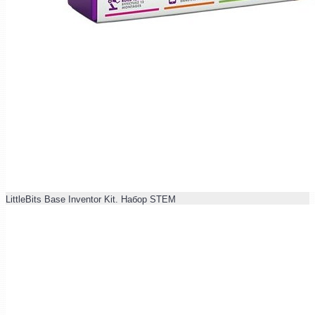
LittleBits Base Inventor Kit. Набор STEM