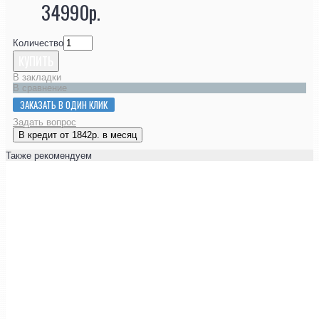
34990р.
Количество
КУПИТЬ
В закладки
В сравнение
ЗАКАЗАТЬ В ОДИН КЛИК
Задать вопрос
В кредит от 1842р. в месяц
Также рекомендуем