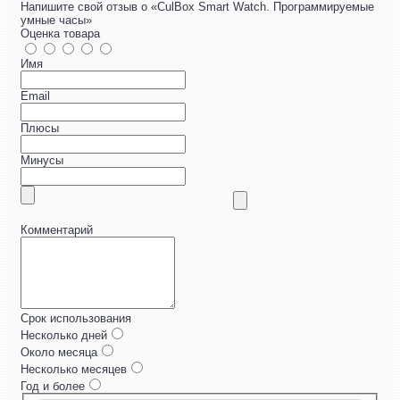
Напишите свой отзыв о «CulBox Smart Watch. Программируемые
умные часы»
Оценка товара
Имя
Email
Плюсы
Минусы
Комментарий
Срок использования
Несколько дней
Около месяца
Несколько месяцев
Год и более