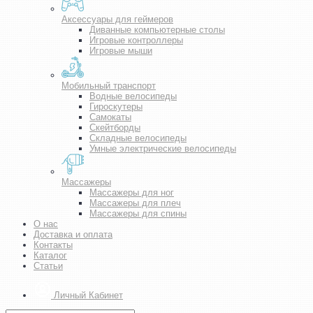
Аксессуары для геймеров
Диванные компьютерные столы
Игровые контроллеры
Игровые мыши
Мобильный транспорт
Водные велосипеды
Гироскутеры
Самокаты
Скейтборды
Складные велосипеды
Умные электрические велосипеды
Массажеры
Массажеры для ног
Массажеры для плеч
Массажеры для спины
О нас
Доставка и оплата
Контакты
Каталог
Статьи
Личный Кабинет