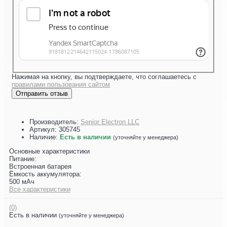
Нажимая на кнопку, вы подтверждаете, что соглашаетесь с
правилами пользования сайтом
Отправить отзыв
Производитель:
Senior Electron LLC
Артикул:
305745
Наличие:
Есть в наличии
(уточняйте у менеджера)
Основные характеристики
Питание:
Встроенная батарея
Ёмкость аккумулятора:
500 мАч
Все характеристики
(0)
Есть в наличии
(уточняйте у менеджера)