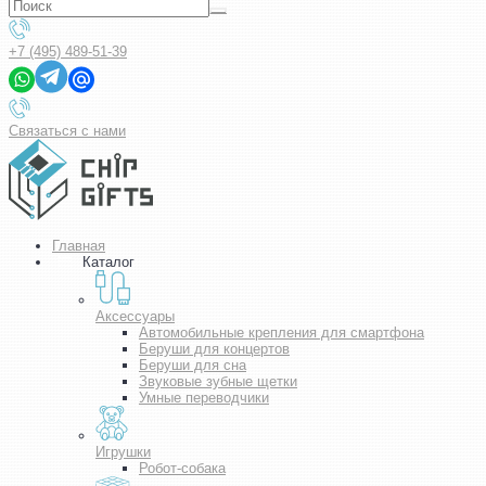
+7 (495) 489-51-39
Связаться с нами
Главная
Каталог
Аксессуары
Автомобильные крепления для смартфона
Беруши для концертов
Беруши для сна
Звуковые зубные щетки
Умные переводчики
Игрушки
Робот-собака