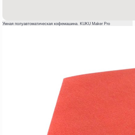
Умная полуавтоматическая кофемашина. KUKU Maker Pro