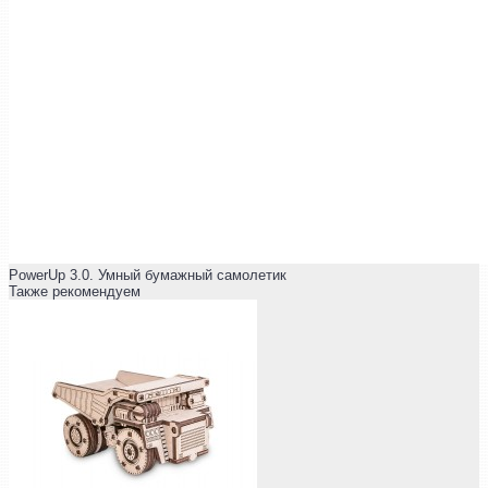
PowerUp 3.0. Умный бумажный самолетик
Также рекомендуем