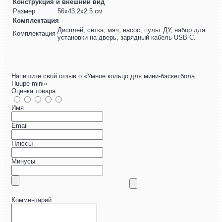
Конструкция и внешний вид
Размер
56х43.2х2.5 см
Комплектация
Дисплей, сетка, мяч, насос, пульт ДУ, набор для
Комплектация
установки на дверь, зарядный кабель USB-C.
Напишите свой отзыв о «Умное кольцо для мини-баскетбола.
Huupe mini»
Оценка товара
Имя
Email
Плюсы
Минусы
Комментарий