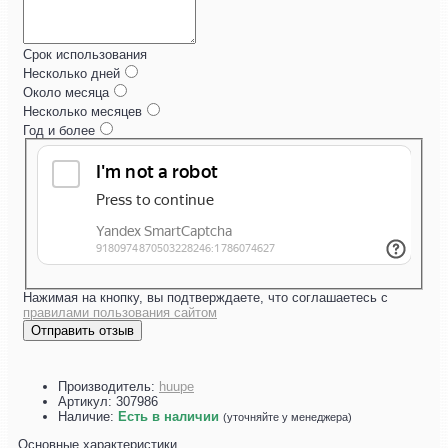
Срок использования
Несколько дней
Около месяца
Несколько месяцев
Год и более
Нажимая на кнопку, вы подтверждаете, что соглашаетесь с
правилами пользования сайтом
Отправить отзыв
Производитель:
huupe
Артикул:
307986
Наличие:
Есть в наличии
(уточняйте у менеджера)
Основные характеристики