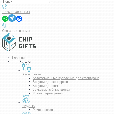
+7 (495) 489-51-39
Связаться с нами
Главная
Каталог
Аксессуары
Автомобильные крепления для смартфона
Беруши для концертов
Беруши для сна
Звуковые зубные щетки
Умные переводчики
Игрушки
Робот-собака