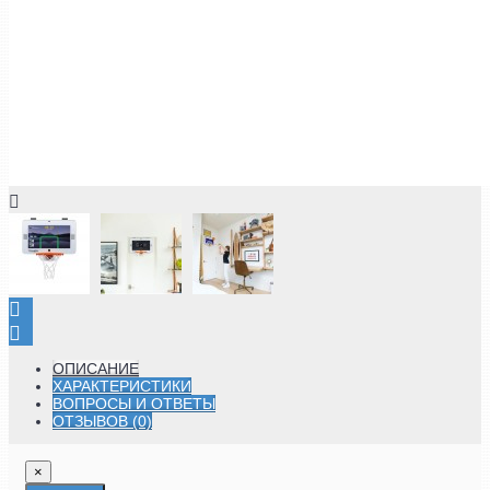
ОПИСАНИЕ
ХАРАКТЕРИСТИКИ
ВОПРОСЫ И ОТВЕТЫ
ОТЗЫВОВ (0)
×