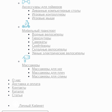
Аксессуары для геймеров
Диванные компьютерные столы
Игровые контроллеры
Игровые мыши
Мобильный транспорт
Водные велосипеды
Гироскутеры
Самокаты
Скейтборды
Складные велосипеды
Умные электрические велосипеды
Массажеры
Массажеры для ног
Массажеры для плеч
Массажеры для спины
О нас
Доставка и оплата
Контакты
Каталог
Статьи
Личный Кабинет