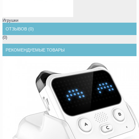
Игрушки
ОТЗЫВОВ (0)
(0)
РЕКОМЕНДУЕМЫЕ ТОВАРЫ