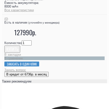
Ёмкость аккумулятора:
8000 мАч
Все характеристики
(0)
Есть в наличии
(уточняйте у менеджера)
127990р.
Количество
КУПИТЬ
В закладки
В сравнение
ЗАКАЗАТЬ В ОДИН КЛИК
Задать вопрос
В кредит от 6736р. в месяц
Также рекомендуем