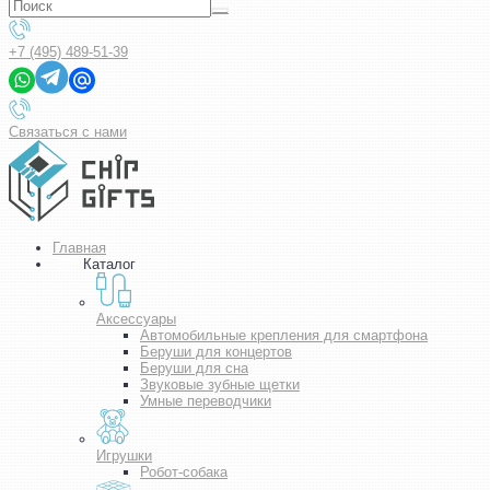
+7 (495) 489-51-39
Связаться с нами
Главная
Каталог
Аксессуары
Автомобильные крепления для смартфона
Беруши для концертов
Беруши для сна
Звуковые зубные щетки
Умные переводчики
Игрушки
Робот-собака