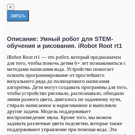
×
ЗАКРЫТЬ
Описание: Умный робот для STEM-
обучения и рисования. iRobot Root rt1
iRobot Root rt1 — это робот, который предназначен
для того, чтобы помочь детям 6+ лет познакомиться с
методами написания кода. Устройство помогает
освоить программирование от простейшего
визуального ряда до полноценного написания
алгоритма. Дети могут создавать программы для того,
чтобы устройство рисовало, распознавало, обходило
линии разного цвета, двигалось по заданному пути,
стирало написанное и нарисованное и выполняло
другие задачи. Модель поддерживает
воспроизведение звука. Кроме того, мы можем
задавать различные цвета подсветки, которые также
поддерживают управление при помощи кода. Эта