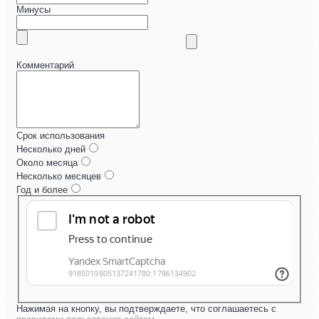
Минусы
Комментарий
Срок использования
Несколько дней
Около месяца
Несколько месяцев
Год и более
Нажимая на кнопку, вы подтверждаете, что соглашаетесь с