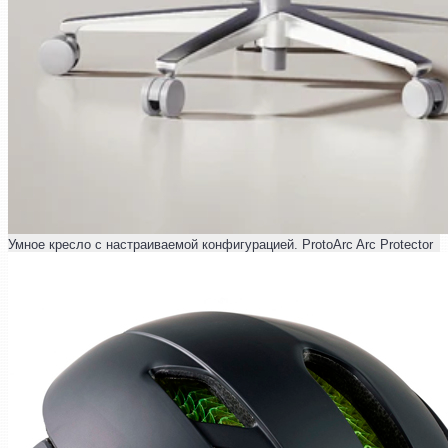
Умное кресло с настраиваемой конфигурацией. ProtoArc Arc Protector