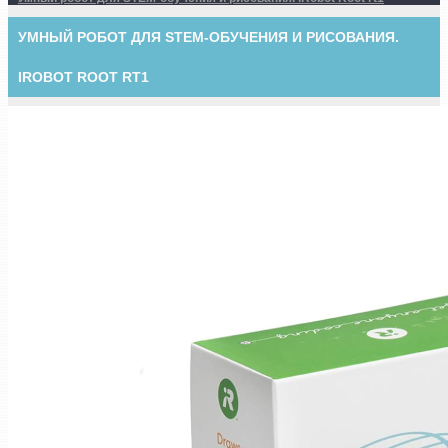
УМНЫЙ РОБОТ ДЛЯ STEM-ОБУЧЕНИЯ И РИСОВАНИЯ.
IROBOT ROOT RT1