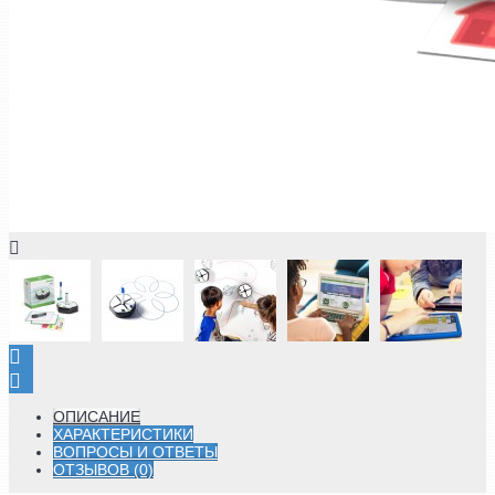
ОПИСАНИЕ
ХАРАКТЕРИСТИКИ
ВОПРОСЫ И ОТВЕТЫ
ОТЗЫВОВ (0)