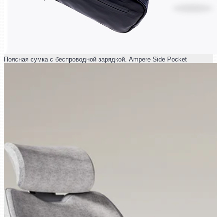
Поясная сумка с беспроводной зарядкой. Ampere Side Pocket