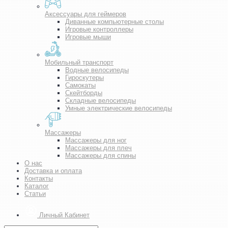
Аксессуары для геймеров
Диванные компьютерные столы
Игровые контроллеры
Игровые мыши
Мобильный транспорт
Водные велосипеды
Гироскутеры
Самокаты
Скейтборды
Складные велосипеды
Умные электрические велосипеды
Массажеры
Массажеры для ног
Массажеры для плеч
Массажеры для спины
О нас
Доставка и оплата
Контакты
Каталог
Статьи
Личный Кабинет