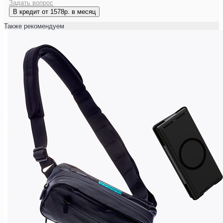
Задать вопрос
В кредит от 1578р. в месяц
Также рекомендуем