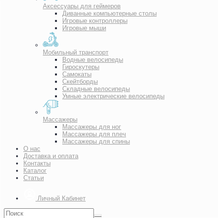
Аксессуары для геймеров
Диванные компьютерные столы
Игровые контроллеры
Игровые мыши
Мобильный транспорт
Водные велосипеды
Гироскутеры
Самокаты
Скейтборды
Складные велосипеды
Умные электрические велосипеды
Массажеры
Массажеры для ног
Массажеры для плеч
Массажеры для спины
О нас
Доставка и оплата
Контакты
Каталог
Статьи
Личный Кабинет