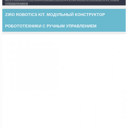
управлением
ZIRO ROBOTICS KIT. МОДУЛЬНЫЙ КОНСТРУКТОР
РОБОТОТЕХНИКИ С РУЧНЫМ УПРАВЛЕНИЕМ