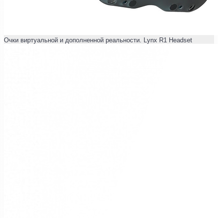
Очки виртуальной и дополненной реальности. Lynx R1 Headset