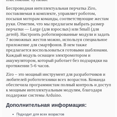
Беспроводная интеллектуальная перчатка Ziro
,
поставляемая в комплекте, управляет роботом,
посылая моторам команды, соответствующие жестам
руки. Отметим, что мы предлагаем выбрать размер
перчатки — Large (для взрослых) или Small (для
детей). Настроить роботизированные модули и задать
7 возможных жестов можно, используя специальное
приложение для смартфонов. В нем также
предлагается воспользоваться готовыми шаблонами.
Каждый модуль оснащен электромотором и
аккумулятором, который работает без подзарядки на
протяжении 5-6 часов.
Ziro – это мощный инструмент для разработчиков и
любителей робототехники всех возрастов. Команда
обеспечила программистам полный контроль и доступ
к мощным интеллектуальным модулям, благодаря
поддержке системы Arduino.
Дополнительная информация:
Подходит для всех возрастов