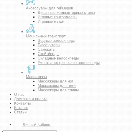
Аксессуары для геймеров
Диванные компьютерные столы
Игровые контроллеры
Игровые мыши
Мобильный транспорт
Водные велосипеды
Гироскутеры
Самокаты
Скейтборды
Складные велосипеды
Умные электрические велосипеды
Массажеры
Массажеры для ног
Массажеры для плеч
Массажеры для спины
О нас
Доставка и оплата
Контакты
Каталог
Статьи
Личный Кабинет