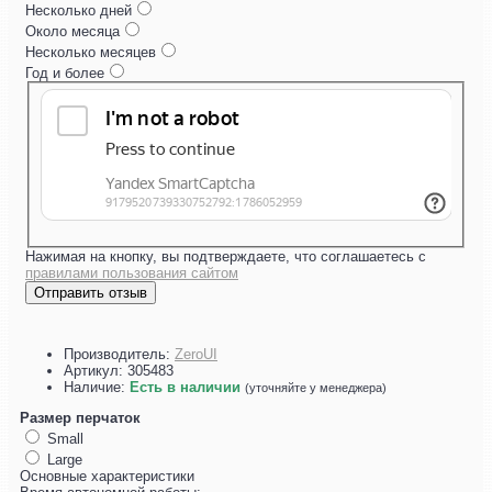
Несколько дней
Около месяца
Несколько месяцев
Год и более
Нажимая на кнопку, вы подтверждаете, что соглашаетесь с
правилами пользования сайтом
Отправить отзыв
Производитель:
ZeroUI
Артикул:
305483
Наличие:
Есть в наличии
(уточняйте у менеджера)
Размер перчаток
Small
Large
Основные характеристики