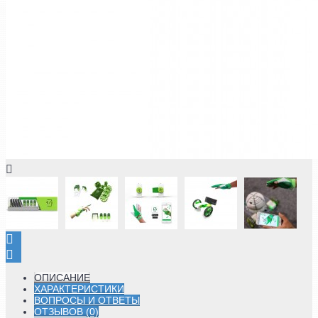
ОПИСАНИЕ
ХАРАКТЕРИСТИКИ
ВОПРОСЫ И ОТВЕТЫ
ОТЗЫВОВ (0)