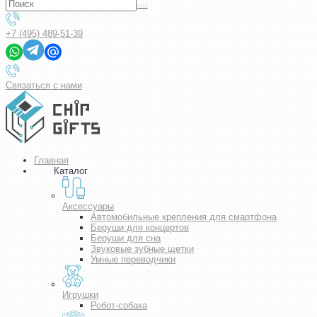
+7 (495) 489-51-39
Связаться с нами
Главная
Каталог
Аксессуары
Автомобильные крепления для смартфона
Беруши для концертов
Беруши для сна
Звуковые зубные щетки
Умные переводчики
Игрушки
Робот-собака