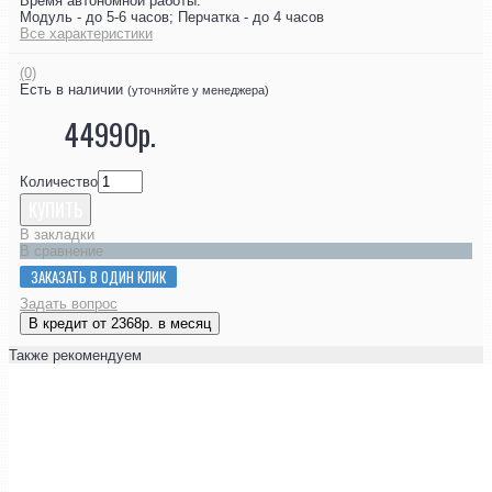
Время автономной работы:
Модуль - до 5-6 часов; Перчатка - до 4 часов
Все характеристики
(0)
Есть в наличии
(уточняйте у менеджера)
44990р.
Количество
КУПИТЬ
В закладки
В сравнение
ЗАКАЗАТЬ В ОДИН КЛИК
Задать вопрос
В кредит от 2368р. в месяц
Также рекомендуем