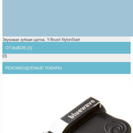
Звуковая зубная щетка. Y-Brush NylonStart
ОТЗЫВОВ (0)
(0)
РЕКОМЕНДУЕМЫЕ ТОВАРЫ