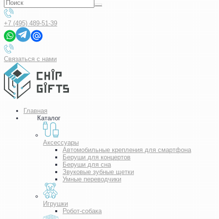
+7 (495) 489-51-39
Связаться с нами
Главная
Каталог
Аксессуары
Автомобильные крепления для смартфона
Беруши для концертов
Беруши для сна
Звуковые зубные щетки
Умные переводчики
Игрушки
Робот-собака