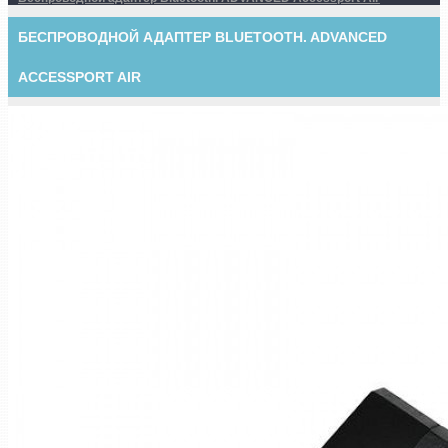
БЕСПРОВОДНОЙ АДАПТЕР BLUETOOTH. ADVANCED
ACCESSPORT AIR