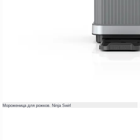
Мороженица для рожков. Ninja Swirl