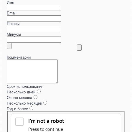
Имя
Email
Плюсы
Минусы
Комментарий
Срок использования
Несколько дней
Около месяца
Несколько месяцев
Год и более