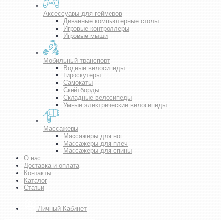
Аксессуары для геймеров
Диванные компьютерные столы
Игровые контроллеры
Игровые мыши
Мобильный транспорт
Водные велосипеды
Гироскутеры
Самокаты
Скейтборды
Складные велосипеды
Умные электрические велосипеды
Массажеры
Массажеры для ног
Массажеры для плеч
Массажеры для спины
О нас
Доставка и оплата
Контакты
Каталог
Статьи
Личный Кабинет