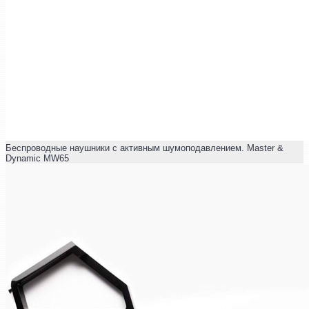
Беспроводные наушники с активным шумоподавлением. Master &
Dynamic MW65