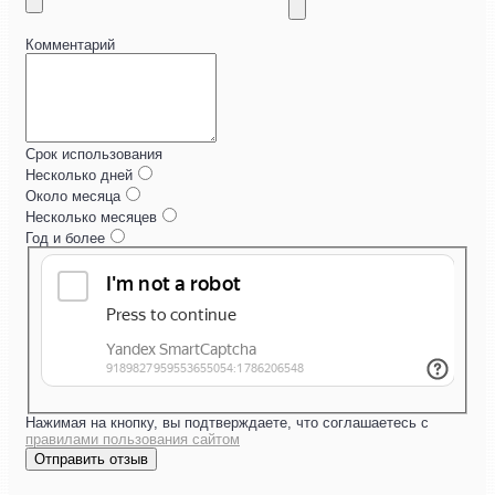
Комментарий
Срок использования
Несколько дней
Около месяца
Несколько месяцев
Год и более
Нажимая на кнопку, вы подтверждаете, что соглашаетесь с
правилами пользования сайтом
Отправить отзыв