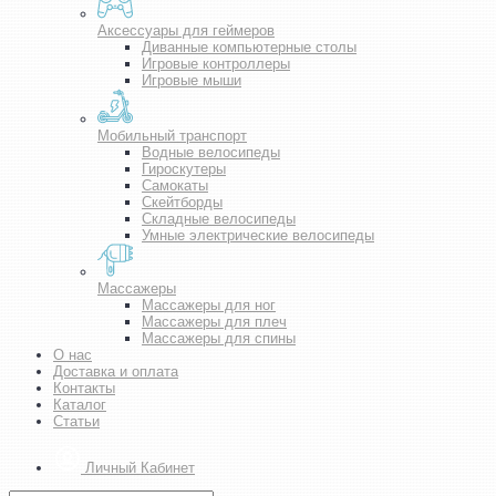
Аксессуары для геймеров
Диванные компьютерные столы
Игровые контроллеры
Игровые мыши
Мобильный транспорт
Водные велосипеды
Гироскутеры
Самокаты
Скейтборды
Складные велосипеды
Умные электрические велосипеды
Массажеры
Массажеры для ног
Массажеры для плеч
Массажеры для спины
О нас
Доставка и оплата
Контакты
Каталог
Статьи
Личный Кабинет