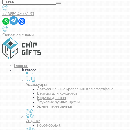
+7 (495) 489-51-39
Связаться с нами
Главная
Каталог
Аксессуары
Автомобильные крепления для смартфона
Беруши для концертов
Беруши для сна
Звуковые зубные щетки
Умные переводчики
Игрушки
Робот-собака