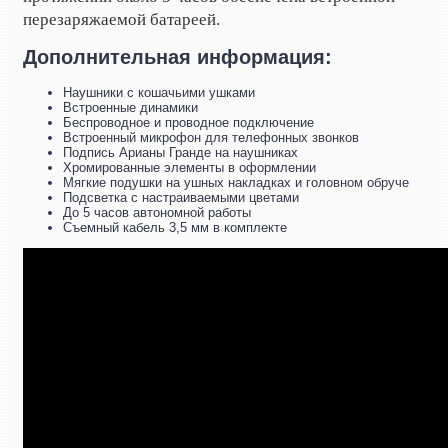
перезаряжаемой батареей.
Дополнительная информация:
Наушники с кошачьими ушками
Встроенные динамики
Беспроводное и проводное подключение
Встроенный микрофон для телефонных звонков
Подпись Арианы Гранде на наушниках
Хромированные элементы в оформлении
Мягкие подушки на ушных накладках и головном обруче
Подсветка с настраиваемыми цветами
До 5 часов автономной работы
Съемный кабель 3,5 мм в комплекте