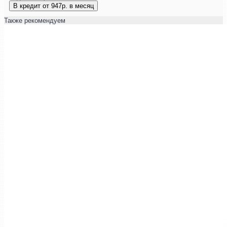
В кредит от 947р. в месяц
Также рекомендуем