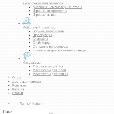
Аксессуары для геймеров
Диванные компьютерные столы
Игровые контроллеры
Игровые мыши
Мобильный транспорт
Водные велосипеды
Гироскутеры
Самокаты
Скейтборды
Складные велосипеды
Умные электрические велосипеды
Массажеры
Массажеры для ног
Массажеры для плеч
Массажеры для спины
О нас
Доставка и оплата
Контакты
Каталог
Статьи
Личный Кабинет