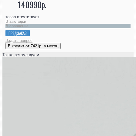
140990р.
товар отсутствует
В закладки
В сравнение
ПРЕДЗАКАЗ
Задать вопрос
В кредит от 7421р. в месяц
Также рекомендуем