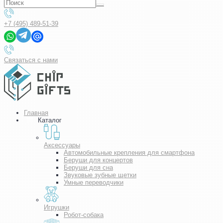
+7 (495) 489-51-39
Связаться с нами
Главная
Каталог
Аксессуары
Автомобильные крепления для смартфона
Беруши для концертов
Беруши для сна
Звуковые зубные щетки
Умные переводчики
Игрушки
Робот-собака