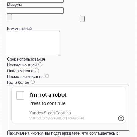
Минусы
Комментарий
Срок использования
Несколько дней
Около месяца
Несколько месяцев
Год и более
Нажимая на кнопку, вы подтверждаете, что соглашаетесь с