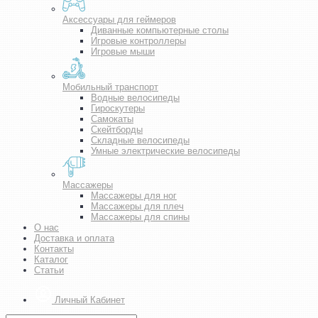
Аксессуары для геймеров
Диванные компьютерные столы
Игровые контроллеры
Игровые мыши
Мобильный транспорт
Водные велосипеды
Гироскутеры
Самокаты
Скейтборды
Складные велосипеды
Умные электрические велосипеды
Массажеры
Массажеры для ног
Массажеры для плеч
Массажеры для спины
О нас
Доставка и оплата
Контакты
Каталог
Статьи
Личный Кабинет