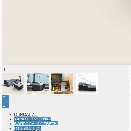
ОПИСАНИЕ
ХАРАКТЕРИСТИКИ
ВОПРОСЫ И ОТВЕТЫ
ОТЗЫВОВ (0)