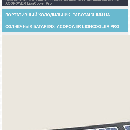
ACOPOWER LionCooler Pro
ПОРТАТИВНЫЙ ХОЛОДИЛЬНИК, РАБОТАЮЩИЙ НА
СОЛНЕЧНЫХ БАТАРЕЯХ. ACOPOWER LIONCOOLER PRO