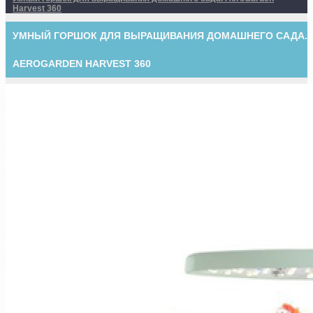
Harvest 360
УМНЫЙ ГОРШОК ДЛЯ ВЫРАЩИВАНИЯ ДОМАШНЕГО САДА.
AEROGARDEN HARVEST 360