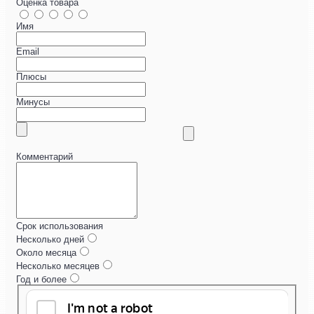
Оценка товара
Имя
Email
Плюсы
Минусы
Комментарий
Срок использования
Несколько дней
Около месяца
Несколько месяцев
Год и более