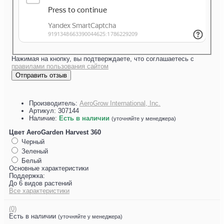
Нажимая на кнопку, вы подтверждаете, что соглашаетесь с
правилами пользования сайтом
Отправить отзыв
Производитель:
AeroGrow International, Inc.
Артикул:
307144
Наличие:
Есть в наличии
(уточняйте у менеджера)
Цвет AeroGarden Harvest 360
Черный
Зеленый
Белый
Основные характеристики
Поддержка:
До 6 видов растений
Все характеристики
(0)
Есть в наличии
(уточняйте у менеджера)