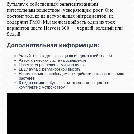
бутылку с собственным запатентованным
питательным веществом
, ускоряющим рост. Оно
состоит только из натуральных ингредиентов, не
содержит ГМО.
Мы можем выбрать один из трех
вариантов цвета
Harvest 360
— черный, зеленый или
белый.
Дополнительная информация:
Умный горшок для выращивания домашней зелени
Автоматическая система освещения
Простое управление с минипанелью
LEDлампа с регулировкой высоты
Напоминания о необходимости добавки питания и полива
растений
6 видов семян и бутылка питательных веществ в
комплекте с устройством