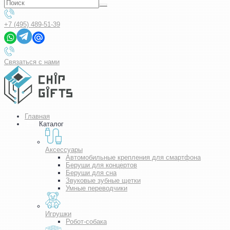
+7 (495) 489-51-39
Связаться с нами
Главная
Каталог
Аксессуары
Автомобильные крепления для смартфона
Беруши для концертов
Беруши для сна
Звуковые зубные щетки
Умные переводчики
Игрушки
Робот-собака