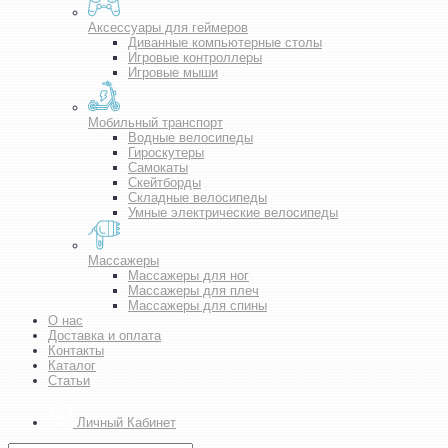
Аксессуары для геймеров
Диванные компьютерные столы
Игровые контроллеры
Игровые мыши
Мобильный транспорт
Водные велосипеды
Гироскутеры
Самокаты
Скейтборды
Складные велосипеды
Умные электрические велосипеды
Массажеры
Массажеры для ног
Массажеры для плеч
Массажеры для спины
О нас
Доставка и оплата
Контакты
Каталог
Статьи
Личный Кабинет