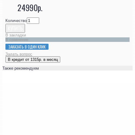
24990р.
Количество
КУПИТЬ
В закладки
В сравнение
ЗАКАЗАТЬ В ОДИН КЛИК
Задать вопрос
В кредит от 1315р. в месяц
Также рекомендуем