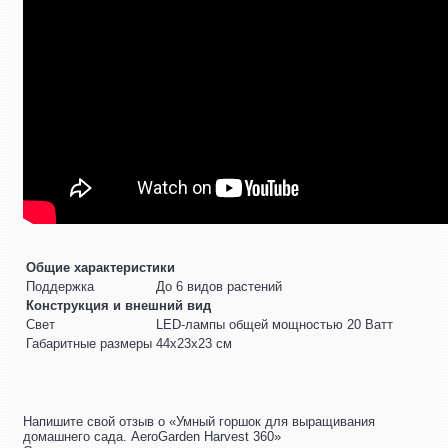
Общие характеристики
Поддержка
До 6 видов растений
Конструкция и внешний вид
Свет
LED-лампы общей мощностью 20 Ватт
Габаритные размеры
44х23х23 см
Напишите свой отзыв о «Умный горшок для выращивания
домашнего сада. AeroGarden Harvest 360»