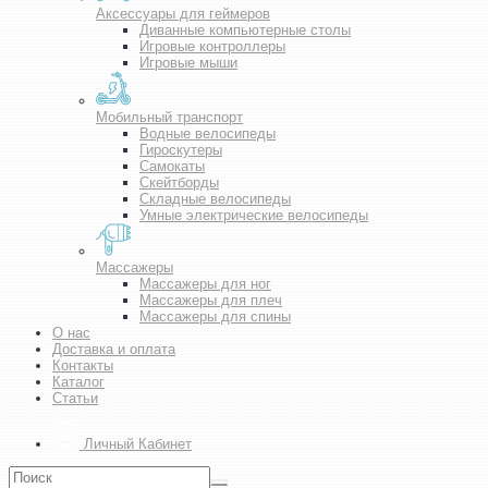
Аксессуары для геймеров
Диванные компьютерные столы
Игровые контроллеры
Игровые мыши
Мобильный транспорт
Водные велосипеды
Гироскутеры
Самокаты
Скейтборды
Складные велосипеды
Умные электрические велосипеды
Массажеры
Массажеры для ног
Массажеры для плеч
Массажеры для спины
О нас
Доставка и оплата
Контакты
Каталог
Статьи
Личный Кабинет