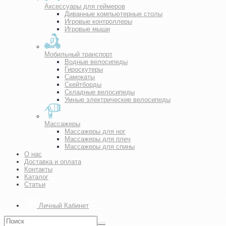
Аксессуары для геймеров
Диванные компьютерные столы
Игровые контроллеры
Игровые мыши
Мобильный транспорт
Водные велосипеды
Гироскутеры
Самокаты
Скейтборды
Складные велосипеды
Умные электрические велосипеды
Массажеры
Массажеры для ног
Массажеры для плеч
Массажеры для спины
О нас
Доставка и оплата
Контакты
Каталог
Статьи
Личный Кабинет