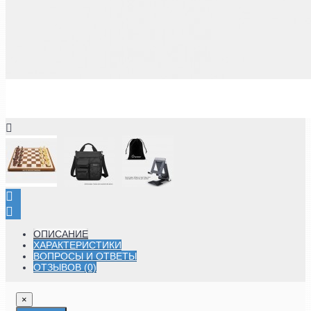
ОПИСАНИЕ
ХАРАКТЕРИСТИКИ
ВОПРОСЫ И ОТВЕТЫ
ОТЗЫВОВ (0)
×