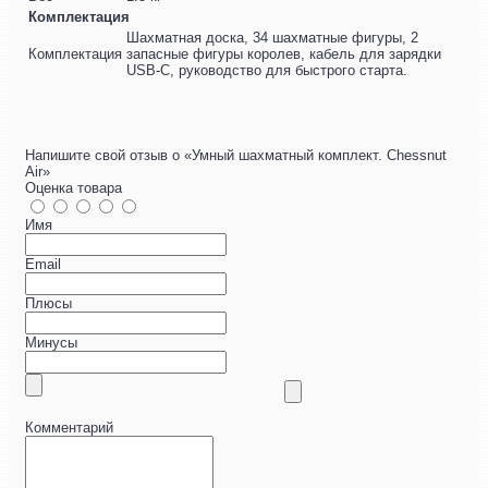
Комплектация
Шахматная доска, 34 шахматные фигуры, 2
Комплектация
запасные фигуры королев, кабель для зарядки
USB-C, руководство для быстрого старта.
Напишите свой отзыв о «Умный шахматный комплект. Chessnut
Air»
Оценка товара
Имя
Email
Плюсы
Минусы
Комментарий