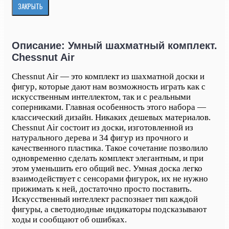
ЗАКРЫТЬ
Описание: Умный шахматный комплект.
Chessnut Air
Chessnut Air — это комплект из шахматной доски и
фигур, которые дают нам возможность играть как с
искусственным интеллектом, так и с реальными
соперниками. Главная особенность этого набора —
классический дизайн. Никаких дешевых материалов.
Chessnut Air состоит из доски, изготовленной из
натурального дерева и 34 фигур из прочного и
качественного пластика. Такое сочетание позволило
одновременно сделать комплект элегантным, и при
этом уменьшить его общий вес. Умная доска легко
взаимодействует с сенсорами фигурок, их не нужно
прижимать к ней, достаточно просто поставить.
Искусственный интеллект распознает тип каждой
фигуры, а светодиодные индикаторы подсказывают
ходы и сообщают об ошибках.