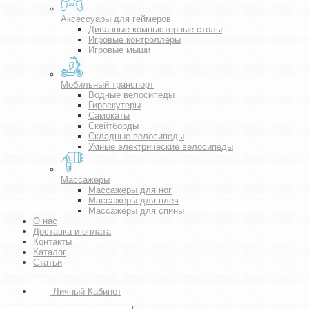
Аксессуары для геймеров
Диванные компьютерные столы
Игровые контроллеры
Игровые мыши
Мобильный транспорт
Водные велосипеды
Гироскутеры
Самокаты
Скейтборды
Складные велосипеды
Умные электрические велосипеды
Массажеры
Массажеры для ног
Массажеры для плеч
Массажеры для спины
О нас
Доставка и оплата
Контакты
Каталог
Статьи
Личный Кабинет