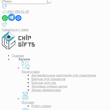
+7 (495) 489-51-39
Связаться с нами
Главная
Каталог
Аксессуары
Автомобильные крепления для смартфона
Беруши для концертов
Беруши для сна
Звуковые зубные щетки
Умные переводчики
Игрушки
Робот-собака