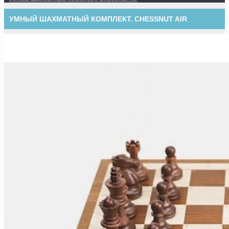
УМНЫЙ ШАХМАТНЫЙ КОМПЛЕКТ. CHESSNUT AIR