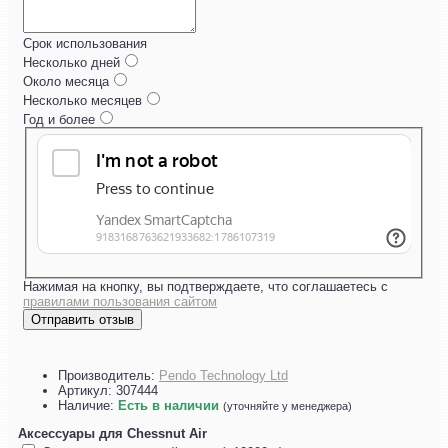
Срок использования
Несколько дней
Около месяца
Несколько месяцев
Год и более
Нажимая на кнопку, вы подтверждаете, что соглашаетесь с
правилами пользования сайтом
Отправить отзыв
Производитель:
Pendo Technology Ltd
Артикул:
307444
Наличие:
Есть в наличии
(уточняйте у менеджера)
Аксессуары для Chessnut Air