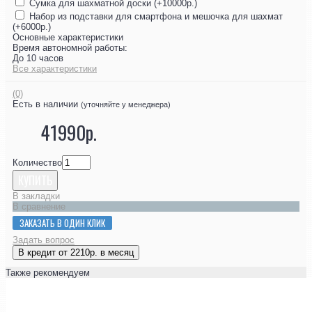
Сумка для шахматной доски (+10000р.)
Набор из подставки для смартфона и мешочка для шахмат
(+6000р.)
Основные характеристики
Время автономной работы:
До 10 часов
Все характеристики
(0)
Есть в наличии
(уточняйте у менеджера)
41990р.
Количество
КУПИТЬ
В закладки
В сравнение
ЗАКАЗАТЬ В ОДИН КЛИК
Задать вопрос
В кредит от 2210р. в месяц
Также рекомендуем