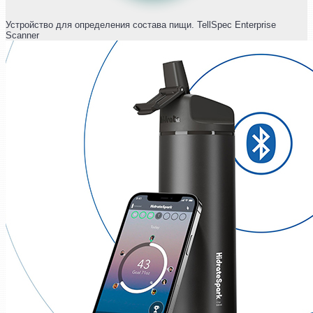
Устройство для определения состава пищи. TellSpec Enterprise
Scanner