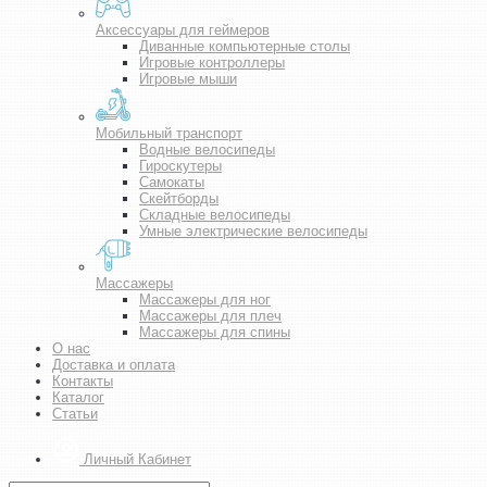
Аксессуары для геймеров
Диванные компьютерные столы
Игровые контроллеры
Игровые мыши
Мобильный транспорт
Водные велосипеды
Гироскутеры
Самокаты
Скейтборды
Складные велосипеды
Умные электрические велосипеды
Массажеры
Массажеры для ног
Массажеры для плеч
Массажеры для спины
О нас
Доставка и оплата
Контакты
Каталог
Статьи
Личный Кабинет