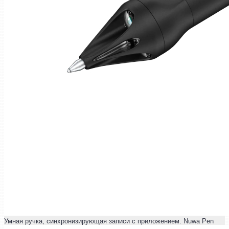
Умная ручка, синхронизирующая записи с приложением. Nuwa Pen