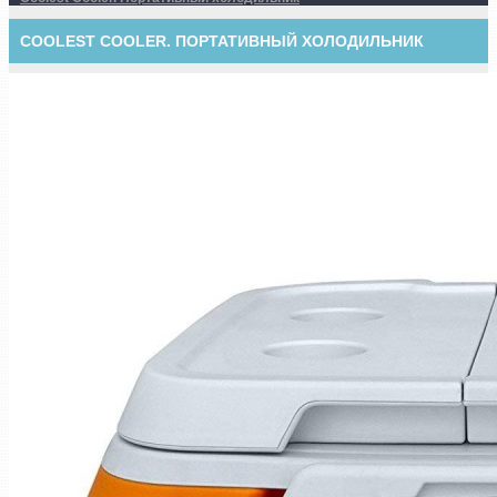
COOLEST COOLER. ПОРТАТИВНЫЙ ХОЛОДИЛЬНИК