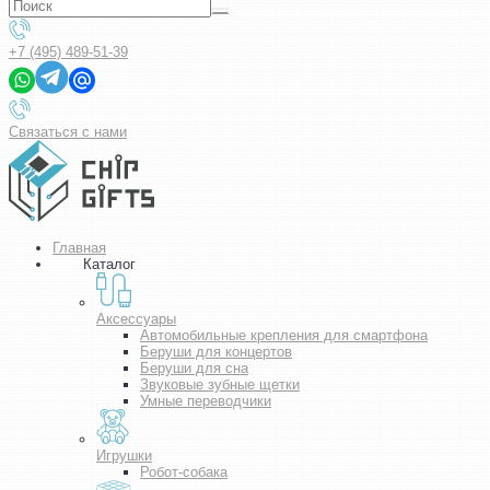
+7 (495) 489-51-39
Связаться с нами
Главная
Каталог
Аксессуары
Автомобильные крепления для смартфона
Беруши для концертов
Беруши для сна
Звуковые зубные щетки
Умные переводчики
Игрушки
Робот-собака