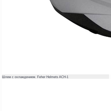
Шлем с охлаждением. Feher Helmets ACH-1