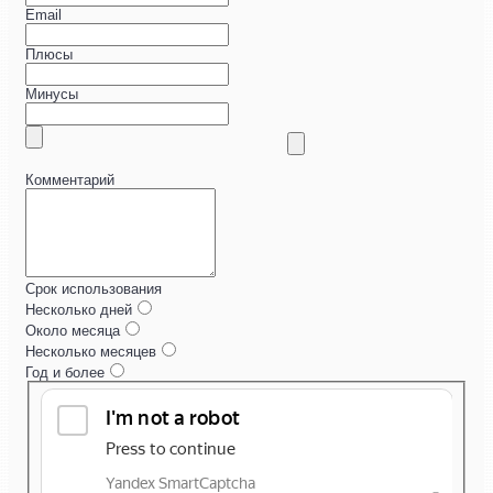
Email
Плюсы
Минусы
Комментарий
Срок использования
Несколько дней
Около месяца
Несколько месяцев
Год и более