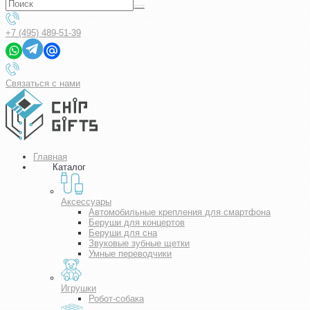
+7 (495) 489-51-39
Связаться с нами
Главная
Каталог
Аксессуары
Автомобильные крепления для смартфона
Беруши для концертов
Беруши для сна
Звуковые зубные щетки
Умные переводчики
Игрушки
Робот-собака