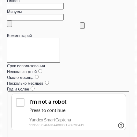
Плюсы
Минусы
Комментарий
Срок использования
Несколько дней
Около месяца
Несколько месяцев
Год и более