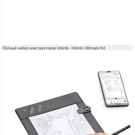
Полный набор конструкторов Infento. Infento Ultimate Kit