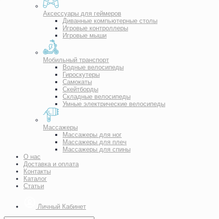
Аксессуары для геймеров
Диванные компьютерные столы
Игровые контроллеры
Игровые мыши
Мобильный транспорт
Водные велосипеды
Гироскутеры
Самокаты
Скейтборды
Складные велосипеды
Умные электрические велосипеды
Массажеры
Массажеры для ног
Массажеры для плеч
Массажеры для спины
О нас
Доставка и оплата
Контакты
Каталог
Статьи
Личный Кабинет