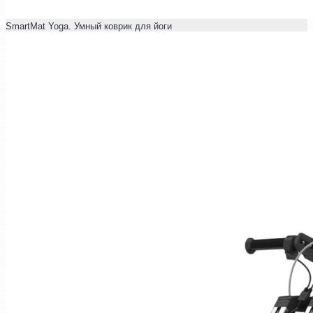
SmartMat Yoga. Умный коврик для йоги