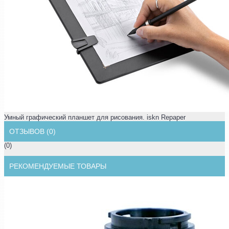
Умный графический планшет для рисования. iskn Repaper
ОТЗЫВОВ (0)
(0)
РЕКОМЕНДУЕМЫЕ ТОВАРЫ