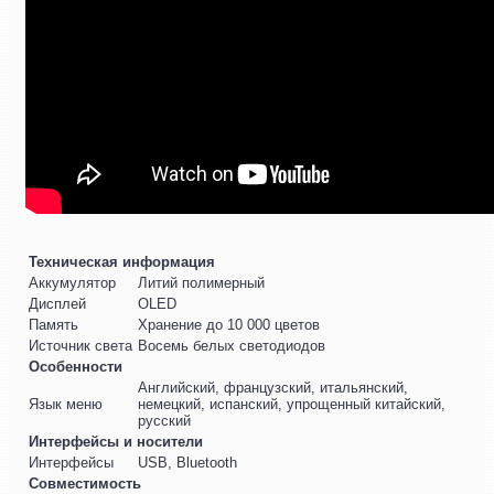
Техническая информация
Аккумулятор
Литий полимерный
Дисплей
OLED
Память
Хранение до 10 000 цветов
Источник света
Восемь белых светодиодов
Особенности
Английский, французский, итальянский,
Язык меню
немецкий, испанский, упрощенный китайский,
русский
Интерфейсы и носители
Интерфейсы
USB, Bluetooth
Совместимость