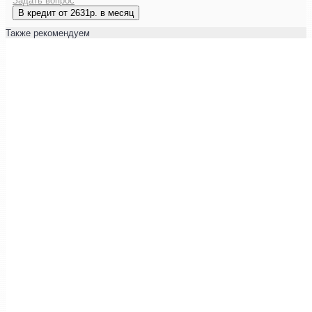
Задать вопрос
В кредит от 2631р. в месяц
Также рекомендуем