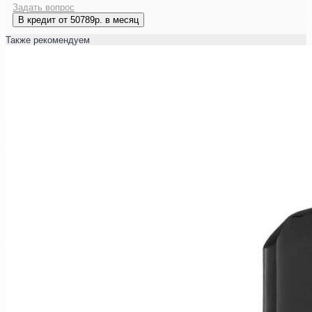
Задать вопрос
В кредит от 50789р. в месяц
Также рекомендуем