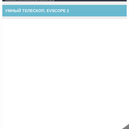
УМНЫЙ ТЕЛЕСКОП. EVSCOPE 2