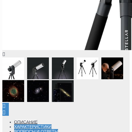
ОПИСАНИЕ
ХАРАКТЕРИСТИКИ
ВОПРОСЫ И ОТВЕТЫ