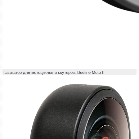
Навигатор для мотоциклов и скутеров. Beeline Moto II