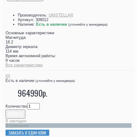
Производитель:
UNISTELLAR
Артикул:
308012
Наличие:
Есть в наличии
(уточняйте у менеджера)
Основные характеристики
Магнитуда:
18.2
Диаметр зеркала:
114 мм
Время автономной работы:
9 часов
Все характеристики
(0)
Есть в наличии
(уточняйте у менеджера)
964990р.
Количество
КУПИТЬ
В закладки
В сравнение
ЗАКАЗАТЬ В ОДИН КЛИК