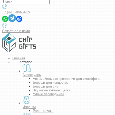
+7 (495) 489-51-39
Связаться с нами
Главная
Каталог
Аксессуары
Автомобильные крепления для смартфона
Беруши для концертов
Беруши для сна
Звуковые зубные щетки
Умные переводчики
Игрушки
Робот-собака