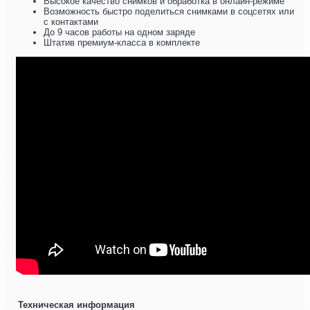
Высокое качество снимков и обработка в онлайн-режиме
Возможность быстро поделиться снимками в соцсетях или
с контактами
До 9 часов работы на одном заряде
Штатив премиум-класса в комплекте
Техническая информация