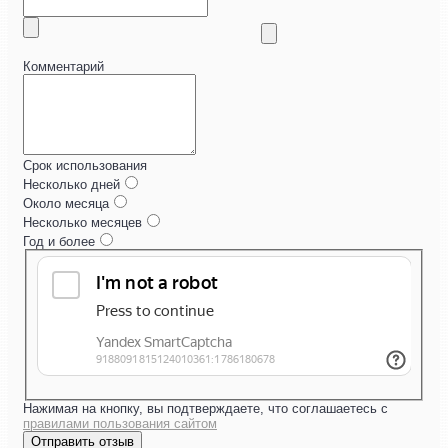
Комментарий
Срок использования
Несколько дней
Около месяца
Несколько месяцев
Год и более
Нажимая на кнопку, вы подтверждаете, что соглашаетесь с
правилами пользования сайтом
Отправить отзыв