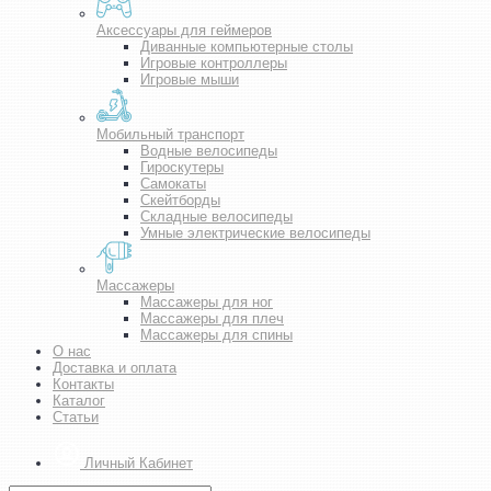
Аксессуары для геймеров
Диванные компьютерные столы
Игровые контроллеры
Игровые мыши
Мобильный транспорт
Водные велосипеды
Гироскутеры
Самокаты
Скейтборды
Складные велосипеды
Умные электрические велосипеды
Массажеры
Массажеры для ног
Массажеры для плеч
Массажеры для спины
О нас
Доставка и оплата
Контакты
Каталог
Статьи
Личный Кабинет