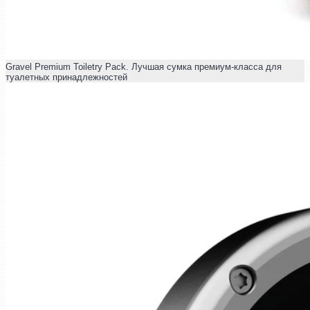
Gravel Premium Toiletry Pack. Лучшая сумка премиум-класса для
туалетных принадлежностей