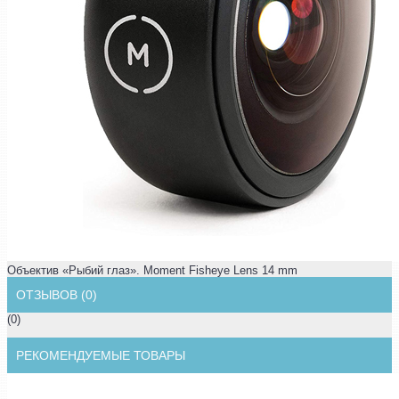
Объектив «Рыбий глаз». Moment Fisheye Lens 14 mm
ОТЗЫВОВ (0)
(0)
РЕКОМЕНДУЕМЫЕ ТОВАРЫ