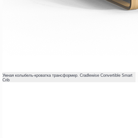
Умная колыбель-кроватка трансформер. Cradlewise Convertible Smart
Crib