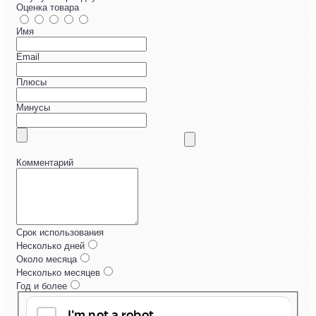
Оценка товара
Имя
Email
Плюсы
Минусы
Комментарий
Срок использования
Несколько дней
Около месяца
Несколько месяцев
Год и более