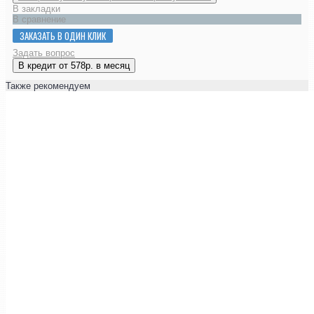
В закладки
В сравнение
ЗАКАЗАТЬ В ОДИН КЛИК
Задать вопрос
В кредит от 578р. в месяц
Также рекомендуем