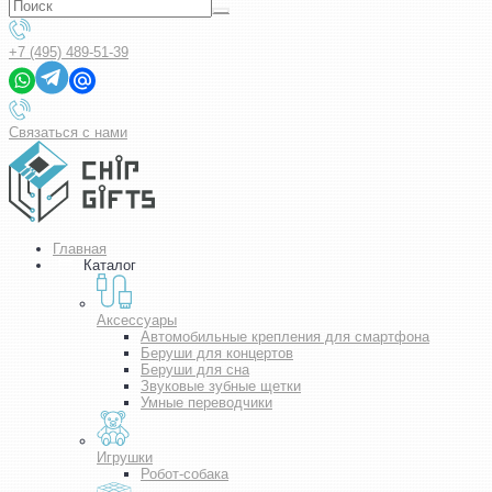
+7 (495) 489-51-39
Связаться с нами
Главная
Каталог
Аксессуары
Автомобильные крепления для смартфона
Беруши для концертов
Беруши для сна
Звуковые зубные щетки
Умные переводчики
Игрушки
Робот-собака