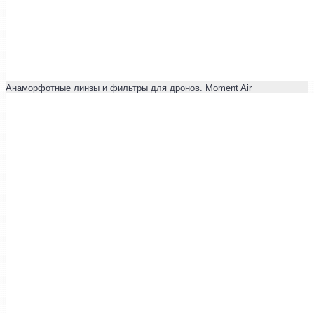
Анаморфотные линзы и фильтры для дронов. Moment Air