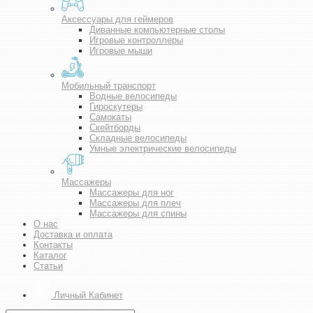
Аксессуары для геймеров
Диванные компьютерные столы
Игровые контроллеры
Игровые мыши
Мобильный транспорт
Водные велосипеды
Гироскутеры
Самокаты
Скейтборды
Складные велосипеды
Умные электрические велосипеды
Массажеры
Массажеры для ног
Массажеры для плеч
Массажеры для спины
О нас
Доставка и оплата
Контакты
Каталог
Статьи
Личный Кабинет