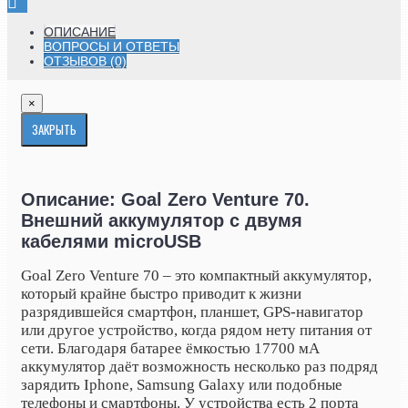
ОПИСАНИЕ
ВОПРОСЫ И ОТВЕТЫ
ОТЗЫВОВ (0)
×
ЗАКРЫТЬ
Описание: Goal Zero Venture 70.
Внешний аккумулятор c двумя
кабелями microUSB
Goal Zero Venture 70 – это компактный аккумулятор,
который крайне быстро приводит к жизни
разрядившейся смартфон, планшет, GPS-навигатор
или другое устройство, когда рядом нету питания от
сети. Благодаря батарее ёмкостью 17700 мА
аккумулятор даёт возможность несколько раз подряд
зарядить Iphone, Samsung Galaxy или подобные
телефоны и смартфоны. У устройства есть 2 порта