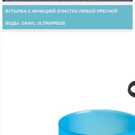
БУТЫЛКА С ФУНКЦИЕЙ ОЧИСТКИ ЛЮБОЙ ПРЕСНОЙ
ВОДЫ. GRAYL ULTRAPRESS