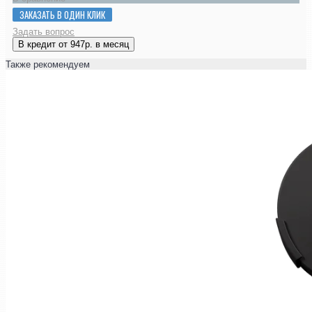
ЗАКАЗАТЬ В ОДИН КЛИК
Задать вопрос
В кредит от 947р. в месяц
Также рекомендуем