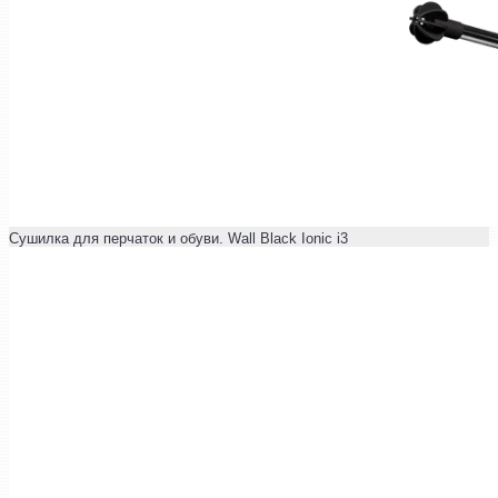
Сушилка для перчаток и обуви. Wall Black Ionic i3