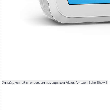
Умный дисплей с голосовым помощником Alexa. Amazon Echo Show 8