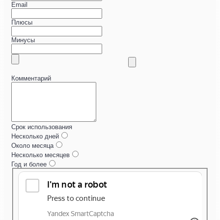
Email
Плюсы
Минусы
Комментарий
Срок использования
Несколько дней
Около месяца
Несколько месяцев
Год и более