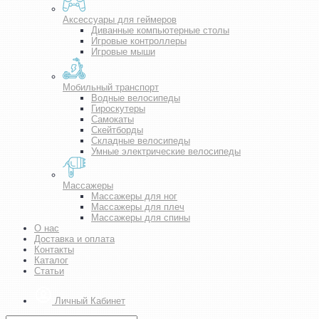
Аксессуары для геймеров
Диванные компьютерные столы
Игровые контроллеры
Игровые мыши
Мобильный транспорт
Водные велосипеды
Гироскутеры
Самокаты
Скейтборды
Складные велосипеды
Умные электрические велосипеды
Массажеры
Массажеры для ног
Массажеры для плеч
Массажеры для спины
О нас
Доставка и оплата
Контакты
Каталог
Статьи
Личный Кабинет