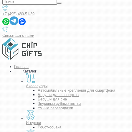
+7 (495) 489-51-39
Связаться с нами
Главная
Каталог
Аксессуары
Автомобильные крепления для смартфона
Беруши для концертов
Беруши для сна
Звуковые зубные щетки
Умные переводчики
Игрушки
Робот-собака