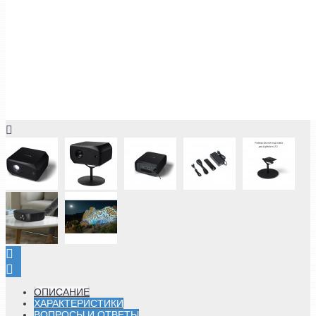
ОПИСАНИЕ
ХАРАКТЕРИСТИКИ
ВОПРОСЫ И ОТВЕТЫ