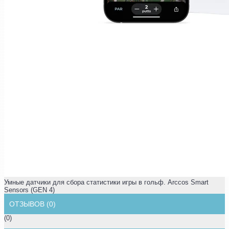
Умные датчики для сбора статистики игры в гольф. Arccos Smart
Sensors (GEN 4)
ОТЗЫВОВ (0)
(0)