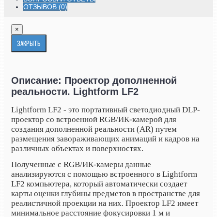
ОТЗЫВОВ (0)
×
ЗАКРЫТЬ
Описание: Проектор дополненной
реальности. Lightform LF2
Lightform LF2 - это портативный светодиодный DLP-
проектор со встроенной RGB/ИК-камерой для
создания дополненной реальности (AR) путем
размещения завораживающих анимаций и кадров на
различных объектах и поверхностях.
Полученные с RGB/ИК-камеры данные
анализируются с помощью встроенного в Lightform
LF2 компьютера, который автоматически создает
карты оценки глубины предметов в пространстве для
реалистичной проекции на них. Проектор LF2 имеет
минимальное расстояние фокусировки 1 м и