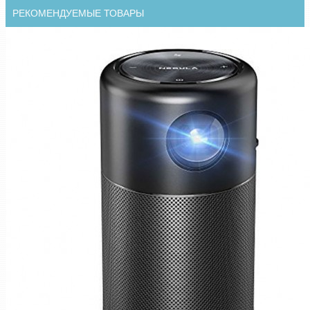
РЕКОМЕНДУЕМЫЕ ТОВАРЫ