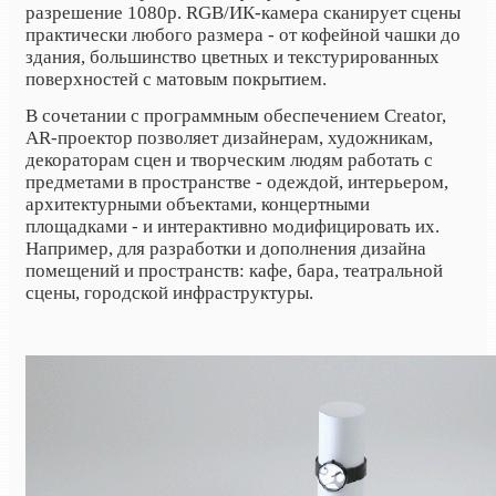
разрешение 1080p. RGB/ИК-камера сканирует сцены
практически любого размера - от кофейной чашки до
здания, большинство цветных и текстурированных
поверхностей с матовым покрытием.
В сочетании с программным обеспечением Creator,
AR-проектор позволяет дизайнерам, художникам,
декораторам сцен и творческим людям работать с
предметами в пространстве - одеждой, интерьером,
архитектурными объектами, концертными
площадками - и интерактивно модифицировать их.
Например, для разработки и дополнения дизайна
помещений и пространств: кафе, бара, театральной
сцены, городской инфраструктуры.