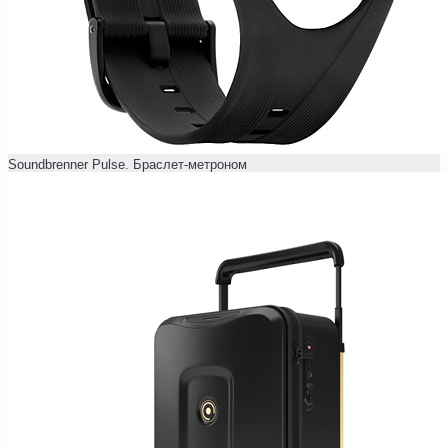
Soundbrenner Pulse. Браслет-метроном