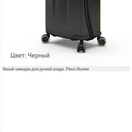
Умный чемодан для ручной клади. Plevo Runner