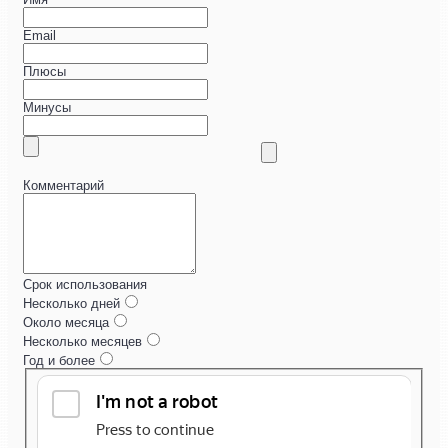
Email
Плюсы
Минусы
Комментарий
Срок использования
Несколько дней
Около месяца
Несколько месяцев
Год и более