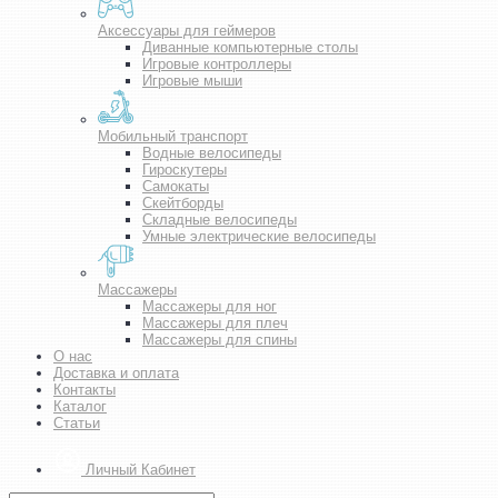
Аксессуары для геймеров
Диванные компьютерные столы
Игровые контроллеры
Игровые мыши
Мобильный транспорт
Водные велосипеды
Гироскутеры
Самокаты
Скейтборды
Складные велосипеды
Умные электрические велосипеды
Массажеры
Массажеры для ног
Массажеры для плеч
Массажеры для спины
О нас
Доставка и оплата
Контакты
Каталог
Статьи
Личный Кабинет