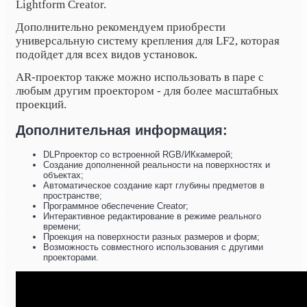
Lightform Creator.
Дополнительно рекомендуем приобрести
универсальную систему крепления для LF2, которая
подойдет для всех видов установок.
AR-проектор также можно использовать в паре с
любым другим проектором - для более масштабных
проекций.
Дополнительная информация:
DLPпроектор со встроенной RGB/ИКкамерой;
Создание дополненной реальности на поверхностях и
объектах;
Автоматическое создание карт глубины предметов в
пространстве;
Программное обеспечение Creator;
Интерактивное редактирование в режиме реального
времени;
Проекция на поверхности разных размеров и форм;
Возможность совместного использования с другими
проекторами.