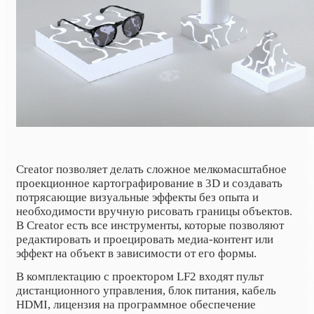
Creator позволяет делать сложное мелкомасштабное
проекционное картографирование в 3D и создавать
потрясающие визуальные эффекты без опыта и
необходимости вручную рисовать границы объектов.
В Creator есть все инструменты, которые позволяют
редактировать и проецировать медиа-контент или
эффект на объект в зависимости от его формы.
В комплектацию с проектором LF2 входят пульт
дистанционного управления, блок питания, кабель
HDMI
, лицензия на программное обеспечение