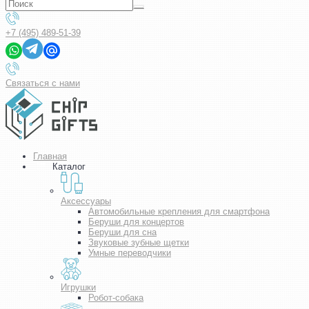
+7 (495) 489-51-39
Связаться с нами
Главная
Каталог
Аксессуары
Автомобильные крепления для смартфона
Беруши для концертов
Беруши для сна
Звуковые зубные щетки
Умные переводчики
Игрушки
Робот-собака