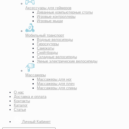
Аксессуары для геймеров
Диванные компьютерные столы
Игровые контроллеры
Игровые мыши
Мобильный транспорт
Водные велосипеды
Гироскутеры
Самокаты
Скейтборды
Складные велосипеды
Умные электрические велосипеды
Массажеры
Массажеры для ног
Массажеры для плеч
Массажеры для спины
О нас
Доставка и оплата
Контакты
Каталог
Статьи
Личный Кабинет