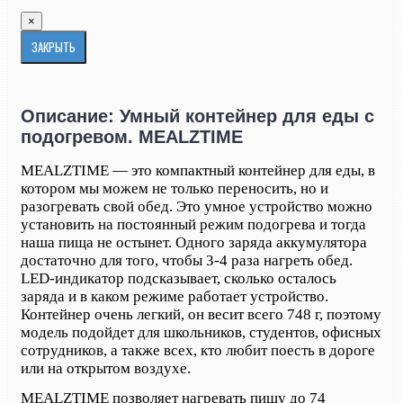
×
ЗАКРЫТЬ
Описание: Умный контейнер для еды с
подогревом. MEALZTIME
MEALZTIME — это компактный контейнер для еды, в
котором мы можем не только переносить, но и
разогревать свой обед. Это умное устройство можно
установить на постоянный режим подогрева и тогда
наша пища не остынет. Одного заряда аккумулятора
достаточно для того, чтобы 3-4 раза нагреть обед.
LED-индикатор подсказывает, сколько осталось
заряда и в каком режиме работает устройство.
Контейнер очень легкий, он весит всего 748 г, поэтому
модель подойдет для школьников, студентов, офисных
сотрудников, а также всех, кто любит поесть в дороге
или на открытом воздухе.
MEALZTIME позволяет нагревать пищу до 74