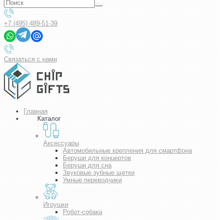
+7 (495) 489-51-39
Связаться с нами
Главная
Каталог
Аксессуары
Автомобильные крепления для смартфона
Беруши для концертов
Беруши для сна
Звуковые зубные щетки
Умные переводчики
Игрушки
Робот-собака