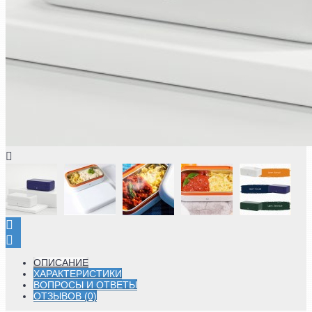
ОПИСАНИЕ
ХАРАКТЕРИСТИКИ
ВОПРОСЫ И ОТВЕТЫ
ОТЗЫВОВ (0)