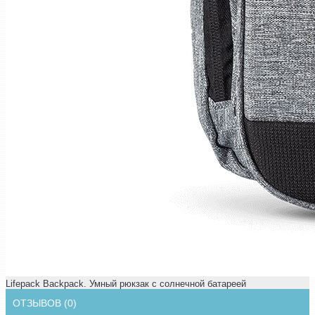
Lifepack Backpack. Умный рюкзак с солнечной батареей
ОТЗЫВОВ (0)