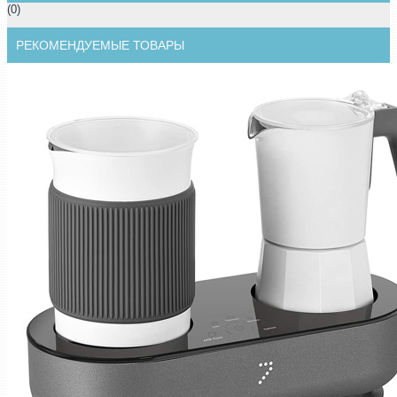
(0)
РЕКОМЕНДУЕМЫЕ ТОВАРЫ