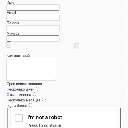
Имя
Email
Плюсы
Минусы
Комментарий
Срок использования
Несколько дней
Около месяца
Несколько месяцев
Год и более