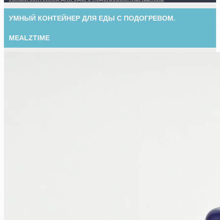
УМНЫЙ КОНТЕЙНЕР ДЛЯ ЕДЫ С ПОДОГРЕВОМ.
MEALZTIME