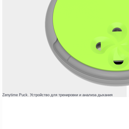
Zenytime Puck. Устройство для тренировки и анализа дыхания