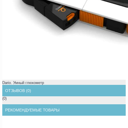
Dario. Умный глюкометр
ОТЗЫВОВ (0)
(0)
РЕКОМЕНДУЕМЫЕ ТОВАРЫ