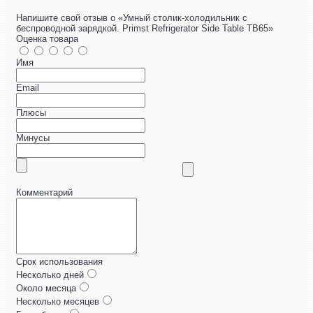
Напишите свой отзыв о «Умный столик-холодильник с
беспроводной зарядкой. Primst Refrigerator Side Table TB65»
Оценка товара
Имя
Email
Плюсы
Минусы
Комментарий
Срок использования
Несколько дней
Около месяца
Несколько месяцев