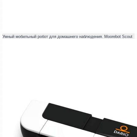
Умный мобильный робот для домашнего наблюдения. Moorebot Scout