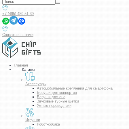
+7 (495) 489-51-39
Связаться с нами
Главная
Каталог
Аксессуары
Автомобильные крепления для смартфона
Беруши для концертов
Беруши для сна
Звуковые зубные щетки
Умные переводчики
Игрушки
Робот-собака