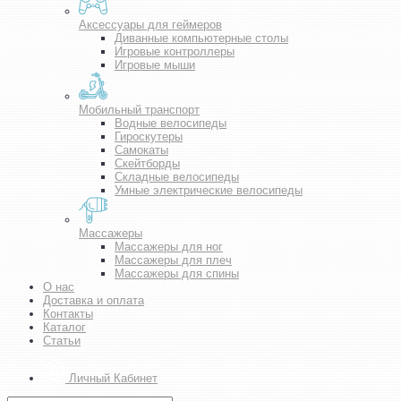
Аксессуары для геймеров
Диванные компьютерные столы
Игровые контроллеры
Игровые мыши
Мобильный транспорт
Водные велосипеды
Гироскутеры
Самокаты
Скейтборды
Складные велосипеды
Умные электрические велосипеды
Массажеры
Массажеры для ног
Массажеры для плеч
Массажеры для спины
О нас
Доставка и оплата
Контакты
Каталог
Статьи
Личный Кабинет