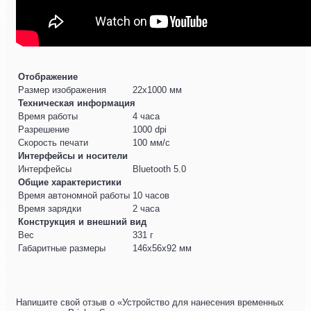
Отображение
Размер изображения
22х1000 мм
Техническая информация
Время работы
4 часа
Разрешение
1000 dpi
Скорость печати
100 мм/с
Интерфейсы и носители
Интерфейсы
Bluetooth 5.0
Общие характеристики
Время автономной работы
10 часов
Время зарядки
2 часа
Конструкция и внешний вид
Вес
331 г
Габаритные размеры
146х56х92 мм
Напишите свой отзыв о «Устройство для нанесения временных