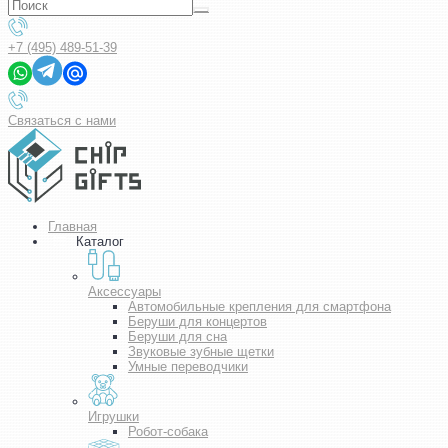
+7 (495) 489-51-39
Связаться с нами
Главная
Каталог
Аксессуары
Автомобильные крепления для смартфона
Беруши для концертов
Беруши для сна
Звуковые зубные щетки
Умные переводчики
Игрушки
Робот-собака