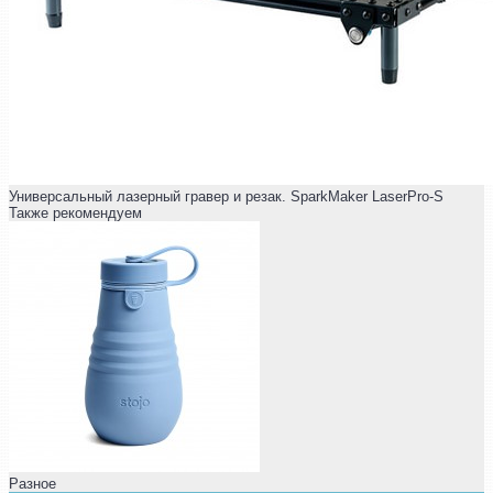
Универсальный лазерный гравер и резак. SparkMaker LaserPro-S
Также рекомендуем
Разное