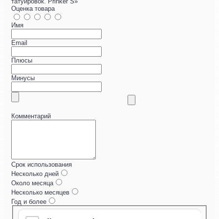
татуировок. Prinker S»
Оценка товара
Имя
Email
Плюсы
Минусы
Комментарий
Срок использования
Несколько дней
Около месяца
Несколько месяцев
Год и более