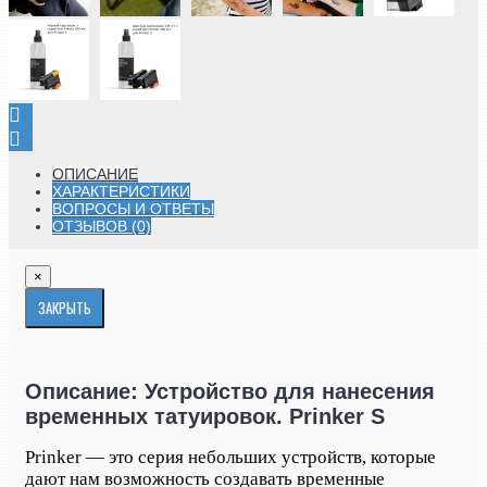
ОПИСАНИЕ
ХАРАКТЕРИСТИКИ
ВОПРОСЫ И ОТВЕТЫ
ОТЗЫВОВ (0)
×
ЗАКРЫТЬ
Описание: Устройство для нанесения
временных татуировок. Prinker S
Prinker — это серия небольших устройств, которые
дают нам возможность создавать временные