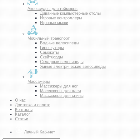
Аксессуары для геймеров
Диванные компьютерные столы
Игровые контроллеры
Игровые мыши
Мобильный транспорт
Водные велосипеды
Гироскутеры
Самокаты
Скейтборды
Складные велосипеды
Умные электрические велосипеды
Массажеры
Массажеры для ног
Массажеры для плеч
Массажеры для спины
О нас
Доставка и оплата
Контакты
Каталог
Статьи
Личный Кабинет