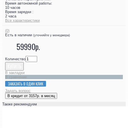
Время автономной работы:
10 часов
Время зарядки :
2 часа
Все характеристики
(0)
Есть в наличии
(уточняйте у менеджера)
59990р.
Количество
КУПИТЬ
В закладки
В сравнение
ЗАКАЗАТЬ В ОДИН КЛИК
Задать вопрос
В кредит от 3157р. в месяц
Также рекомендуем