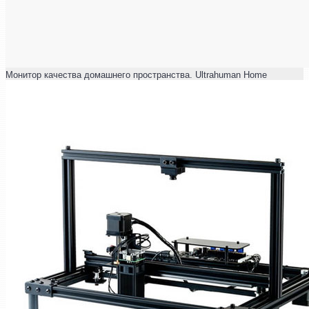
Монитор качества домашнего пространства. Ultrahuman Home