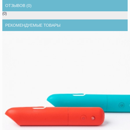
ОТЗЫВОВ (0)
(0)
РЕКОМЕНДУЕМЫЕ ТОВАРЫ