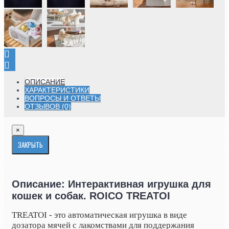
ОПИСАНИЕ
ХАРАКТЕРИСТИКИ
ВОПРОСЫ И ОТВЕТЫ
ОТЗЫВОВ (0)
×
ЗАКРЫТЬ
Описание: Интерактивная игрушка для
кошек и собак. ROICO TREATOI
TREATOI - это автоматическая игрушка в виде
дозатора мячей с лакомствами для поддержания