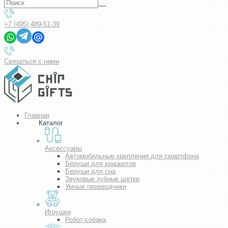
+7 (495) 489-51-39
Связаться с нами
Главная
Каталог
Аксессуары
Автомобильные крепления для смартфона
Беруши для концертов
Беруши для сна
Звуковые зубные щетки
Умные переводчики
Игрушки
Робот-собака