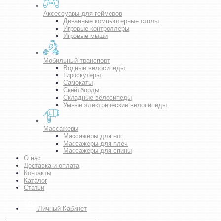
Аксессуары для геймеров
Диванные компьютерные столы
Игровые контроллеры
Игровые мыши
Мобильный транспорт
Водные велосипеды
Гироскутеры
Самокаты
Скейтборды
Складные велосипеды
Умные электрические велосипеды
Массажеры
Массажеры для ног
Массажеры для плеч
Массажеры для спины
О нас
Доставка и оплата
Контакты
Каталог
Статьи
Личный Кабинет