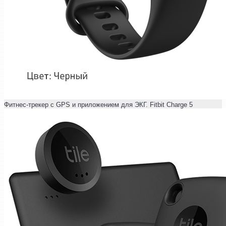
Фитнес-трекер с GPS и приложением для ЭКГ. Fitbit Charge 5