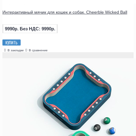
Интерактивный мячик для кошек и собак. Cheerble Wicked Ball
9990р.
Без НДС: 9990р.
КУПИТЬ
В закладки
В сравнение