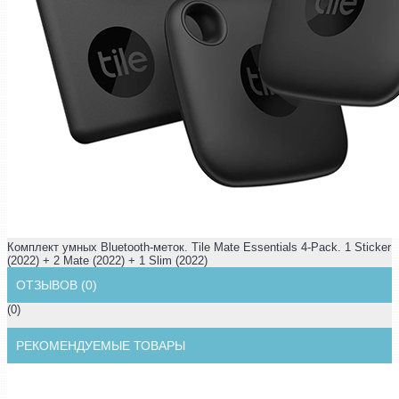
Комплект умных Bluetooth-меток. Tile Mate Essentials 4-Pack. 1 Sticker
(2022) + 2 Mate (2022) + 1 Slim (2022)
ОТЗЫВОВ (0)
(0)
РЕКОМЕНДУЕМЫЕ ТОВАРЫ