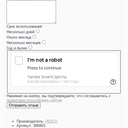
Срок использования
Несколько дней
Около месяца
Несколько месяцев
Год и более
Нажимая на кнопку, вы подтверждаете, что соглашаетесь с
правилами пользования сайтом
Отправить отзыв
Производитель:
ROICO
Артикул:
306863