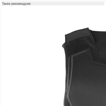
Также рекомендуем