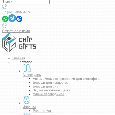
+7 (495) 489-51-39
Связаться с нами
Главная
Каталог
Аксессуары
Автомобильные крепления для смартфона
Беруши для концертов
Беруши для сна
Звуковые зубные щетки
Умные переводчики
Игрушки
Робот-собака