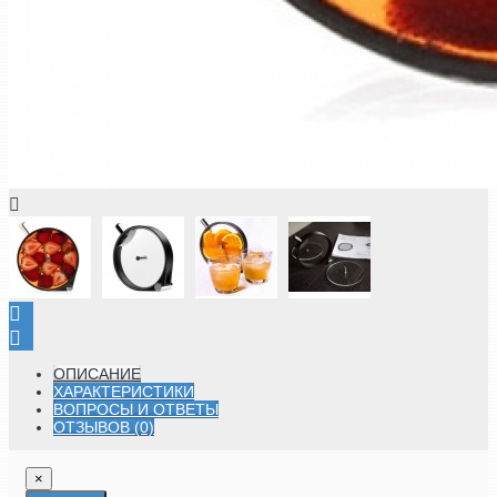
ОПИСАНИЕ
ХАРАКТЕРИСТИКИ
ВОПРОСЫ И ОТВЕТЫ
ОТЗЫВОВ (0)
×