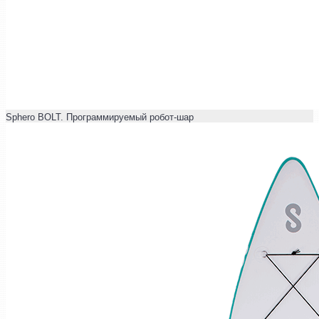
Sphero BOLT. Программируемый робот-шар