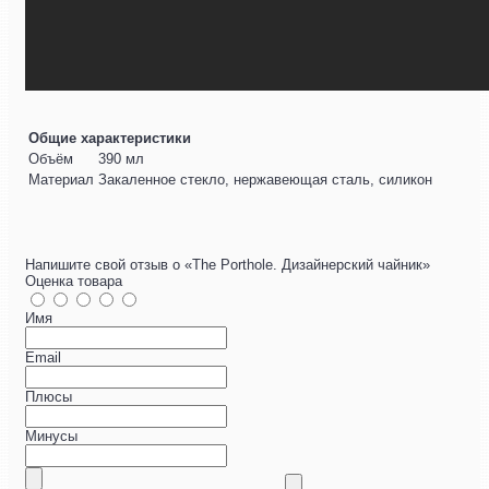
Общие характеристики
Объём
390 мл
Материал
Закаленное стекло, нержавеющая сталь, силикон
Напишите свой отзыв о «The Porthole. Дизайнерский чайник»
Оценка товара
Имя
Email
Плюсы
Минусы