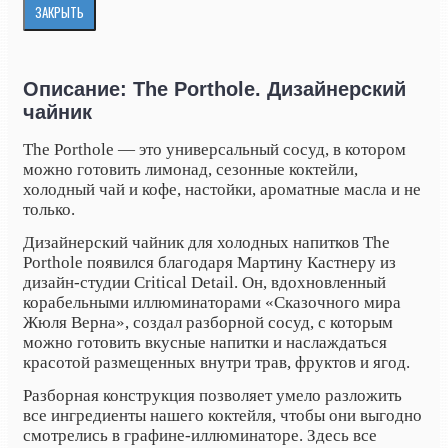
ЗАКРЫТЬ
Описание: The Porthole. Дизайнерский
чайник
The Porthole — это универсальный сосуд, в котором
можно готовить лимонад, сезонные коктейли,
холодный чай и кофе, настойки, ароматные масла и не
только.
Дизайнерский чайник для холодных напитков The
Porthole появился благодаря Мартину Кастнеру из
дизайн-студии Critical Detail. Он, вдохновленный
корабельными иллюминаторами «Сказочного мира
Жюля Верна», создал разборной сосуд, с которым
можно готовить вкусные напитки и наслаждаться
красотой размещенных внутри трав, фруктов и ягод.
Разборная конструкция позволяет умело разложить
все ингредиенты нашего коктейля, чтобы они выгодно
смотрелись в графине-иллюминаторе. Здесь все