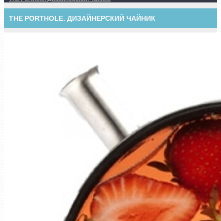
THE PORTHOLE. ДИЗАЙНЕРСКИЙ ЧАЙНИК