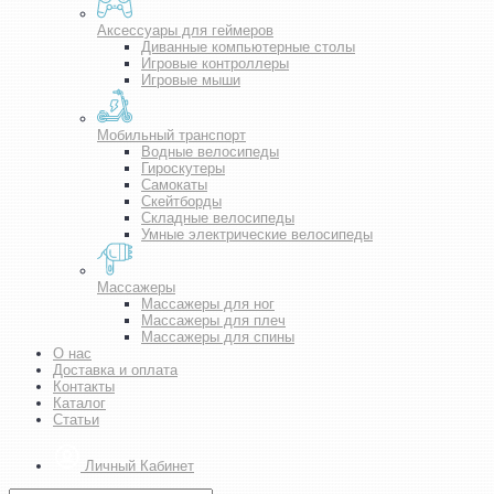
Аксессуары для геймеров
Диванные компьютерные столы
Игровые контроллеры
Игровые мыши
Мобильный транспорт
Водные велосипеды
Гироскутеры
Самокаты
Скейтборды
Складные велосипеды
Умные электрические велосипеды
Массажеры
Массажеры для ног
Массажеры для плеч
Массажеры для спины
О нас
Доставка и оплата
Контакты
Каталог
Статьи
Личный Кабинет