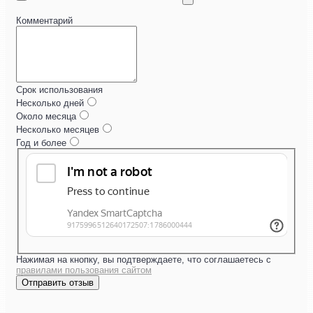
Комментарий
Срок использования
Несколько дней
Около месяца
Несколько месяцев
Год и более
Нажимая на кнопку, вы подтверждаете, что соглашаетесь с
правилами пользования сайтом
Отправить отзыв