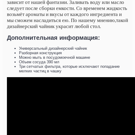
зависит от нашей фантазии. Заливать воду или масло
следует после сборки емкости. Со временем жидкость
возьмёт ароматы и вкусы от каждого ингредиента и
мы сможем насладиться ею
.
По нашему мнению,
такой
дизайнерский чайник украсит любой стол.
Дополнительная информация:
Универсальный дизайнерский чайник
Разборная конструкция
Можно мыть в посудомоечной машине
Объем сосуда 390 мл
Три сетчатых фильтра, которые исключают попадание
мелких частиц в чашку